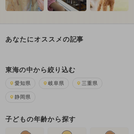
あなたにオススメの記事
東海の中から絞り込む
愛知県
岐阜県
三重県
静岡県
子どもの年齢から探す