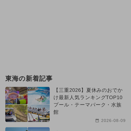
東海の新着記事
【三重2026】夏休みのおでか
け最新人気ランキングTOP10
プール・テーマパーク・水族
館
2026-08-09