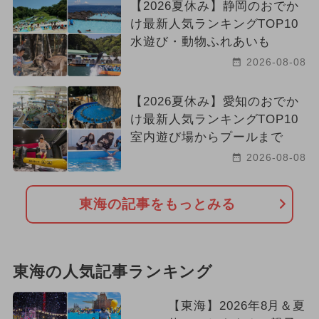
【2026夏休み】静岡のおでか
け最新人気ランキングTOP10
水遊び・動物ふれあいも
2026-08-08
【2026夏休み】愛知のおでか
け最新人気ランキングTOP10
室内遊び場からプールまで
2026-08-08
東海の記事をもっとみる
東海の人気記事ランキング
【東海】2026年8月＆夏