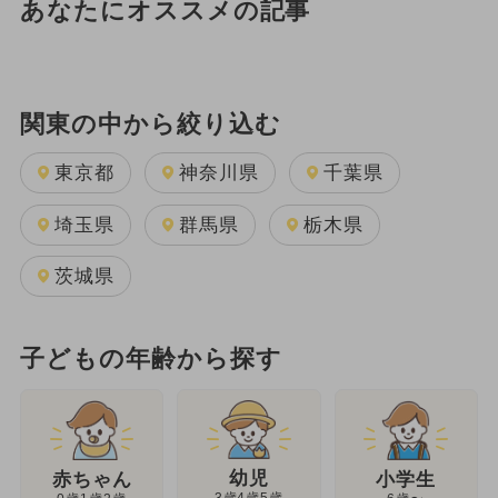
あなたにオススメの記事
関東の中から絞り込む
東京都
神奈川県
千葉県
埼玉県
群馬県
栃木県
茨城県
子どもの年齢から探す
幼児
赤ちゃん
小学生