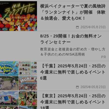
横浜ベイクォーターで夏の風物詩
「ランタンナイト」が開催 体験
＆抽選会、愛犬もOK！
2025年05月23日
8/25・29開催！お金の無料オン
ラインセミナー
教育資金と老後資金の貯め方・増やし方
＆子供のためのNISA活用術
PR
【千葉】2025年5月24日・25日の
今週末に無料で楽しめるイベント
6選
2025年05月23日
【東京】2025年5月24日・25日の
今週末に無料で楽しめるイベント
18選