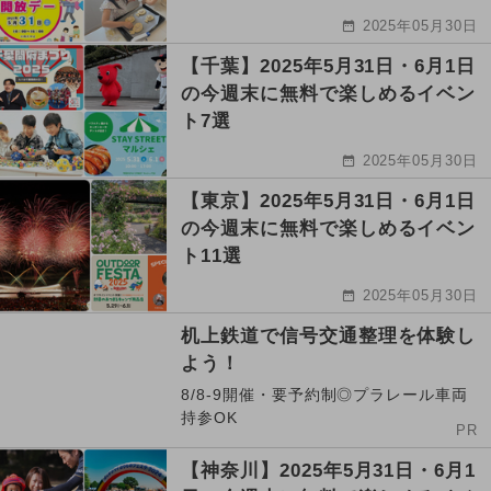
2025年05月30日
【千葉】2025年5月31日・6月1日
の今週末に無料で楽しめるイベン
ト7選
2025年05月30日
【東京】2025年5月31日・6月1日
の今週末に無料で楽しめるイベン
ト11選
2025年05月30日
机上鉄道で信号交通整理を体験し
よう！
8/8-9開催・要予約制◎プラレール車両
持参OK
PR
【神奈川】2025年5月31日・6月1