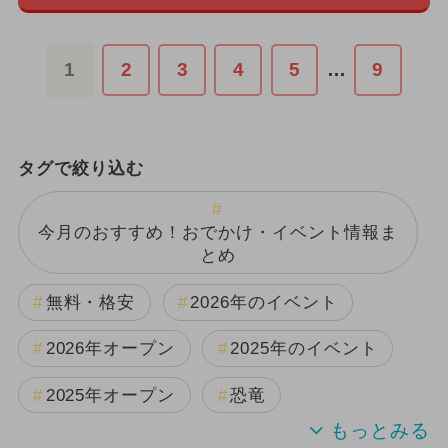
1
2
3
4
5
…
9
タグで絞り込む
今月のおすすめ！おでかけ・イベント情報ま
とめ
無料・格安
2026年のイベント
2026年オープン
2025年のイベント
2025年オープン
恐竜