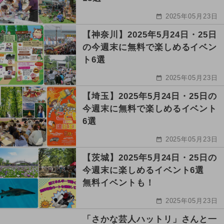
2025年05月23日
【神奈川】2025年5月24日・25日
の今週末に無料で楽しめるイベン
ト6選
2025年05月23日
【埼玉】2025年5月24日・25日の
今週末に無料で楽しめるイベント
6選
2025年05月23日
【茨城】2025年5月24日・25日の
今週末に楽しめるイベント6選
無料イベントも！
2025年05月23日
「さかな芸人ハットリ」さんと一