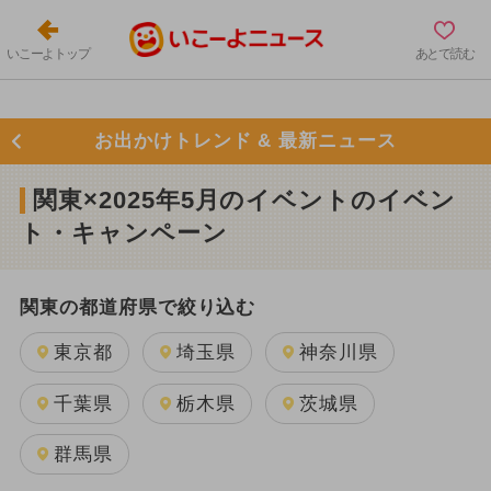
いこーよトップ
あとで読む
お出かけトレンド & 最新ニュース
関東×2025年5月のイベントのイベン
ト・キャンペーン
関東の都道府県で絞り込む
東京都
埼玉県
神奈川県
千葉県
栃木県
茨城県
群馬県