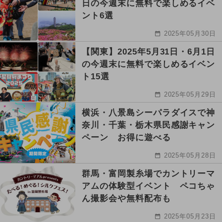
日の今週末に無料で楽しめるイベ
ント6選
2025年05月30日
【関東】2025年5月31日・6月1日
の今週末に無料で楽しめるイベン
ト15選
2025年05月29日
横浜・八景島シーパラダイスで神
奈川・千葉・栃木県民感謝キャン
ペーン お得に遊べる
2025年05月28日
群馬・富岡製糸場でカントリーマ
アムの体験型イベント ペコちゃ
ん撮影会や無料配布も
2025年05月23日