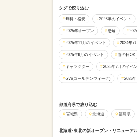
タグで絞り込む
無料・格安
2026年のイベント
2025年オープン
恐竜
20
2025年11月のイベント
2024年
2025年9月のイベント
雨の日OK
キャラクター
2025年7月のイベ
GW(ゴールデンウィーク)
2026
2024年8月のイベント
2025年5
都道府県で絞り込む
2026年7月のイベント
2024年6
宮城県
北海道
福島県
2024年9月のイベント
2025年2
北海道･東北の新オープン・リニューア
2025年1月のイベント
2026年3