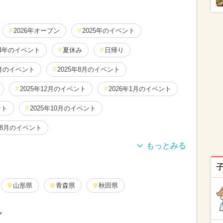
2026年オープン
2025年のイベント
24年のイベント
夏休み
日帰り
7月のイベント
2025年8月のイベント
2025年12月のイベント
2026年1月のイベント
ント
2025年10月のイベント
年8月のイベント
月のイベント
2026年2月のイベント
月のイベント
2026年5月のイベント
山形県
青森県
秋田県
月のイベント
2025年3月のイベント
ル
月のイベント
2024年12月のイベント