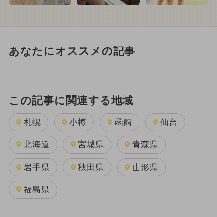
あなたにオススメの記事
この記事に関連する地域
札幌
小樽
函館
仙台
北海道
宮城県
青森県
岩手県
秋田県
山形県
福島県