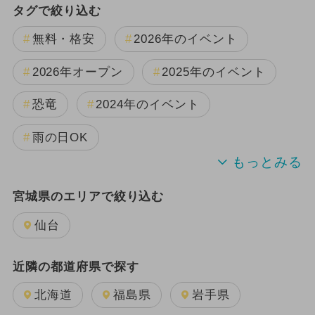
タグで絞り込む
無料・格安
2026年のイベント
2026年オープン
2025年のイベント
恐竜
2024年のイベント
雨の日OK
キャラクター
夏休み
宮城県のエリアで絞り込む
2025年11月のイベント
仙台
2025年12月のイベント
近隣の都道府県で探す
2024年7月のイベント
北海道
福島県
岩手県