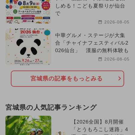
しめる！こども夏祭りが仙台
で
2026-08-05
中華グルメ・ステージが大集
合「チャイナフェスティバル2
026仙台」 漢服の無料体験も
2026-08-05
宮城県の記事をもっとみる
宮城県の人気記事ランキング
【2026全国】8月開催
「とうもろこし迷路」4
1