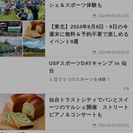
シェ＆スポーツ体験も
2024年06月10日
【東北】2024年6月8日・9日の今
週末に無料＆予約不要で楽しめる
イベント9選
2024年06月05日
USFスポーツDAYキャンプ in 仙
台
１日で５つのスポーツを体験！
PR
仙台トラストシティでパンとスイ
ーツのマルシェ開催 ストリート
ピアノ＆コンサートも
2024年06月02日