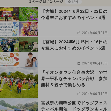
1ページ目 / 1ページ
全12件
【宮城】2024年6月22日・23日の
今週末におすすめのイベント4選
2024年06月21日
【宮城】2024年6月15日・16日の
今週末におすすめのイベント6選
2024年06月13日
「イオンタウン仙台泉大沢」で世
界一平和なチャンバラ合戦 参加
無料＆親子で楽しめる
2024年06月12日
宮城県の湖畔公園でドッグフェス
ティバル開催 ドッグラン＆マル