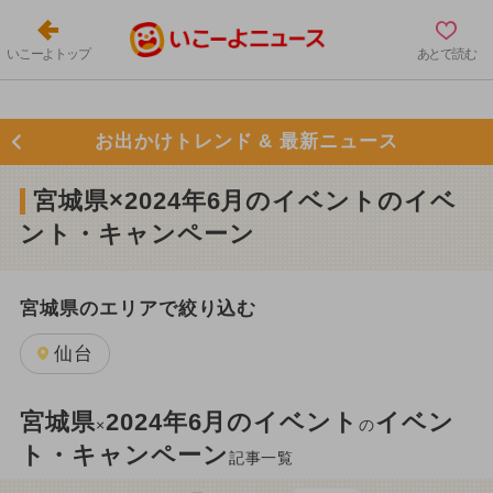
いこーよトップ
あとで読む
お出かけトレンド & 最新ニュース
宮城県×2024年6月のイベントのイベ
ント・キャンペーン
宮城県のエリアで絞り込む
仙台
宮城県
2024年6月のイベント
イベン
×
の
ト・キャンペーン
記事一覧