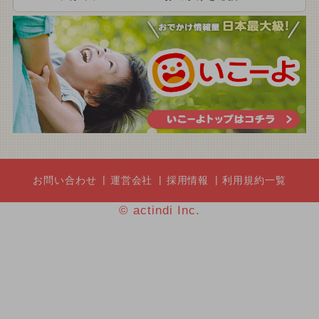
お問い合わせ
運営会社
採用情報
利用規約一覧
© actindi Inc.