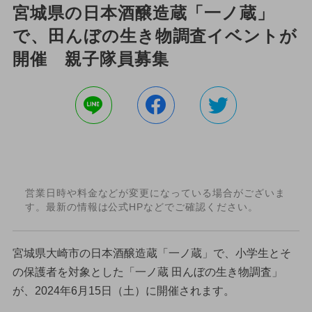
宮城県の日本酒醸造蔵「一ノ蔵」
で、田んぼの生き物調査イベントが
開催 親子隊員募集
営業日時や料金などが変更になっている場合がございま
す。最新の情報は公式HPなどでご確認ください。
宮城県大崎市の日本酒醸造蔵「一ノ蔵」で、小学生とそ
の保護者を対象とした「一ノ蔵 田んぼの生き物調査」
が、2024年6月15日（土）に開催されます。