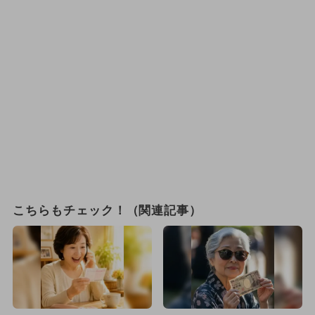
こちらもチェック！（関連記事）