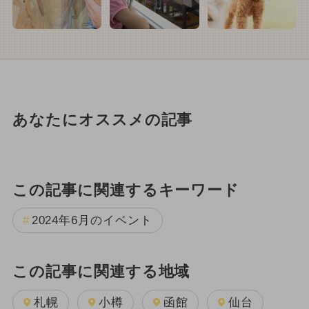
あなたにオススメの記事
この記事に関連するキーワード
2024年6月のイベント
この記事に関連する地域
札幌
小樽
函館
仙台