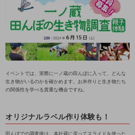
イベントでは、実際に一ノ蔵の田んぼに入って、どんな
生き物がいるのかを確かめます。お米作りと生き物たち
の関係性を学べる貴重な機会ですね。
オリジナルラベル作り体験も！
田んぼでの調査後は、本社蔵に戻ってスライドを使った