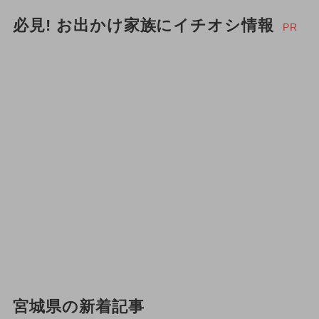
必見! お出かけ家族にイチオシ情報
PR
宮城県の新着記事