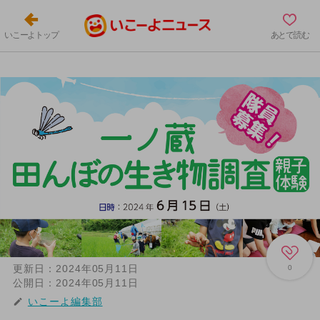
いこーよトップ
あとで読む
更新日：
2024年05月11日
0
公開日：
2024年05月11日
いこーよ編集部