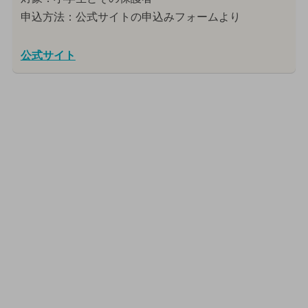
申込方法：公式サイトの申込みフォームより
公式サイト