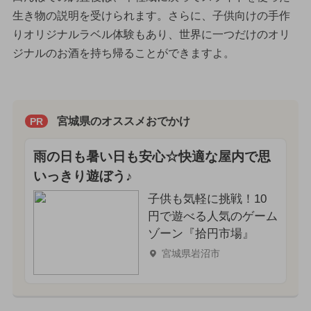
生き物の説明を受けられます。さらに、子供向けの手作
りオリジナルラベル体験もあり、世界に一つだけのオリ
ジナルのお酒を持ち帰ることができますよ。
宮城県のオススメおでかけ
PR
雨の日も暑い日も安心☆快適な屋内で思
いっきり遊ぼう♪
子供も気軽に挑戦！10
円で遊べる人気のゲーム
ゾーン『拾円市場』
宮城県岩沼市