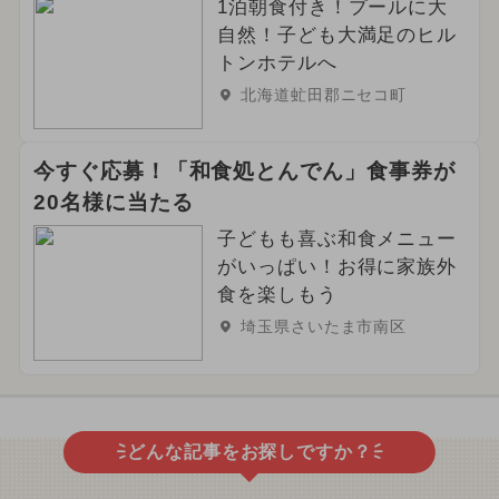
1泊朝食付き！プールに大
自然！子ども大満足のヒル
トンホテルへ
北海道虻田郡ニセコ町
今すぐ応募！「和食処とんでん」食事券が
20名様に当たる
子どもも喜ぶ和食メニュー
がいっぱい！お得に家族外
食を楽しもう
埼玉県さいたま市南区
どんな記事をお探しですか？