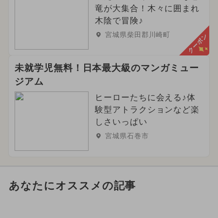
竜が大集合！木々に囲まれ
木陰で冒険♪
宮城県柴田郡川崎町
クーポン
未就学児無料！日本最大級のマンガミュー
ジアム
ヒーローたちに会える♪体
験型アトラクションなど楽
しさいっぱい
宮城県石巻市
あなたにオススメの記事