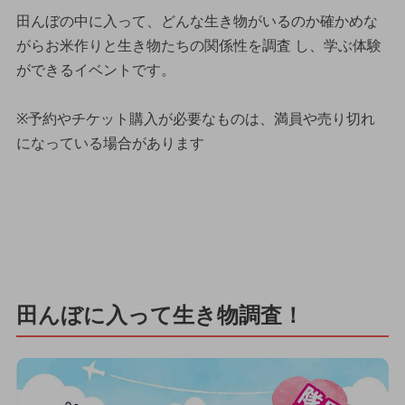
田んぼの中に入って、どんな生き物がいるのか確かめな
がらお米作りと生き物たちの関係性を調査 し、学ぶ体験
ができるイベントです。
※予約やチケット購入が必要なものは、満員や売り切れ
になっている場合があります
田んぼに入って生き物調査！