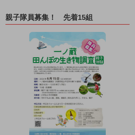
親子隊員募集！ 先着15組