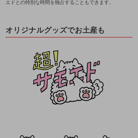
エドとの特別な時間を独占することもできます。
オリジナルグッズでお土産も