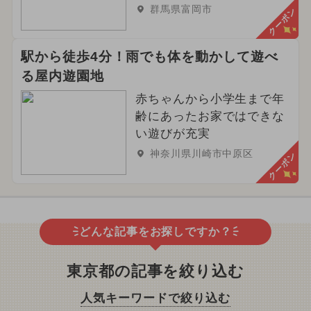
群馬県富岡市
クーポン
駅から徒歩4分！雨でも体を動かして遊べ
る屋内遊園地
赤ちゃんから小学生まで年
齢にあったお家ではできな
い遊びが充実
神奈川県川崎市中原区
クーポン
どんな記事をお探しですか？
東京都の記事を絞り込む
人気キーワードで絞り込む