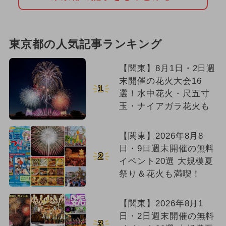
東京都の人気記事ランキング
【関東】8月1日・2日週
末開催の花火大会16
1
選！水中花火・尺五寸
玉・ナイアガラ花火も
【関東】2026年8月8
日・9日週末開催の無料
2
イベント20選 大規模夏
祭り＆花火も満喫！
【関東】2026年8月1
日・2日週末開催の無料
3