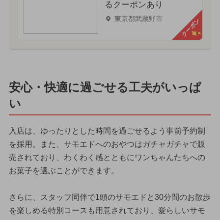
るクーポンあり
東京都武蔵野市
クーポン
安心・快適に過ごせる工夫がいっぱ
い
入店は、ゆったりとした時間を過ごせるよう事前予約制
を採用。また、サモエドへのおやつはガチャガチャで販
売されており、わくわく感とともにワンちゃんたちへの
お菓子を選ぶことができます。
さらに、スタッフ同伴で1頭のサモエドと30分間のお散歩
を楽しめる特別コースも用意されており、愛らしいサモ