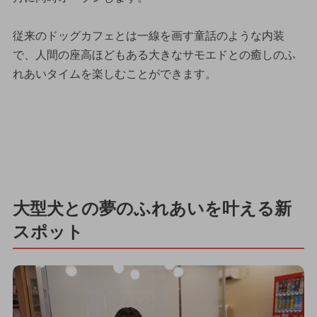
従来のドッグカフェとは一線を画す童話のような内装
で、人間の座高ほどもある大きなサモエドとの癒しのふ
れあいタイムを楽しむことができます。
大型犬との夢のふれあいを叶える新
スポット