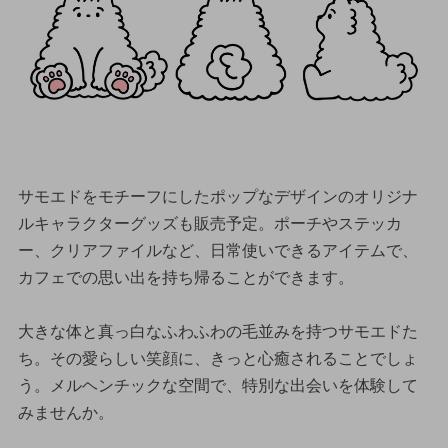
サモエドをモチーフにしたポップなデザインのオリジナ
ルキャラクターグッズも販売予定。ポーチやステッカ
ー、クリアファイルなど、日常使いできるアイテムで、
カフェでの思い出を持ち帰ることができます。
大きな体と真っ白なふわふわの毛並みを持つサモエドた
ち。その愛らしい笑顔に、きっと心癒されることでしょ
う。メルヘンチックな空間で、特別な出会いを体験して
みませんか。