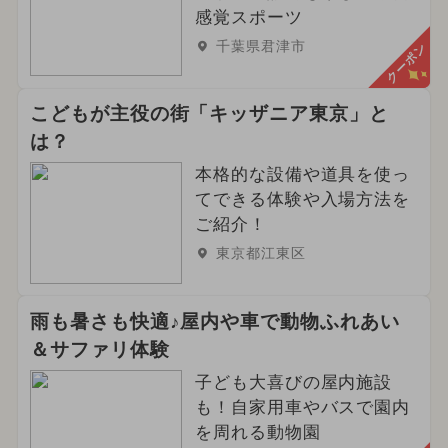
感覚スポーツ
千葉県君津市
クーポン
こどもが主役の街「キッザニア東京」と
は？
本格的な設備や道具を使っ
てできる体験や入場方法を
ご紹介！
東京都江東区
雨も暑さも快適♪屋内や車で動物ふれあい
＆サファリ体験
子ども大喜びの屋内施設
も！自家用車やバスで園内
を周れる動物園