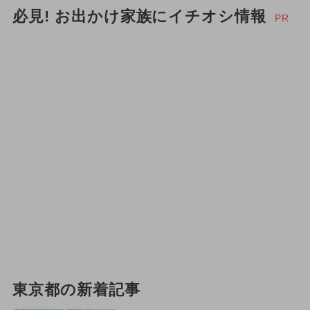
必見! お出かけ家族にイチオシ情報
PR
東京都の新着記事