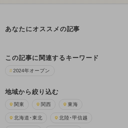
あなたにオススメの記事
この記事に関連するキーワード
2024年オープン
地域から絞り込む
関東
関西
東海
北海道･東北
北陸･甲信越