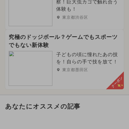
察！巨大虫カゴで触れ合う
体験も！
東京都渋谷区
究極のドッジボール？ゲームでもスポーツ
でもない新体験
子どもの頃に憧れたあの技
を！自らの手で技を放て！
東京都墨田区
クーポン
あなたにオススメの記事