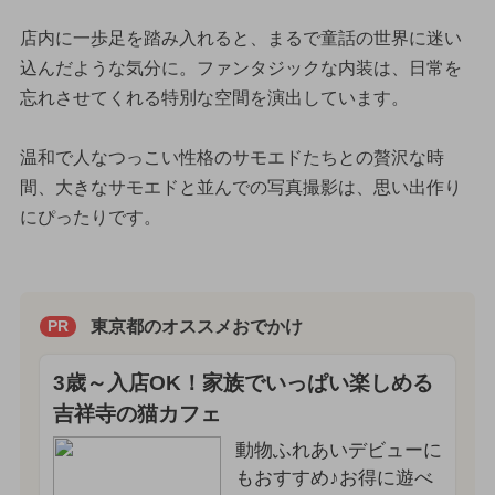
店内に一歩足を踏み入れると、まるで童話の世界に迷い
込んだような気分に。ファンタジックな内装は、日常を
忘れさせてくれる特別な空間を演出しています。
温和で人なつっこい性格のサモエドたちとの贅沢な時
間、大きなサモエドと並んでの写真撮影は、思い出作り
にぴったりです。
東京都のオススメおでかけ
PR
3歳～入店OK！家族でいっぱい楽しめる
吉祥寺の猫カフェ
動物ふれあいデビューに
もおすすめ♪お得に遊べ