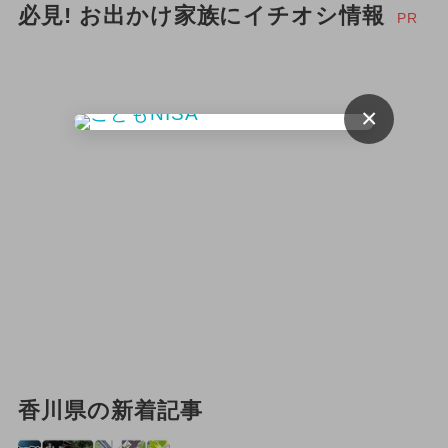
必見! お出かけ家族にイチオシ情報
2025年8月のイベント
PR
2024年5月のイベント
2025年4月のイベント
×
2026年5月のイベント
2024年10月のイベント
夏休み（日帰り）
夏休み（涼しい）
冬休み
キャラクター
2024年8月のイベント
2026年3月のイベント
ワークショップ
香川県の新着記事
イルミネーション