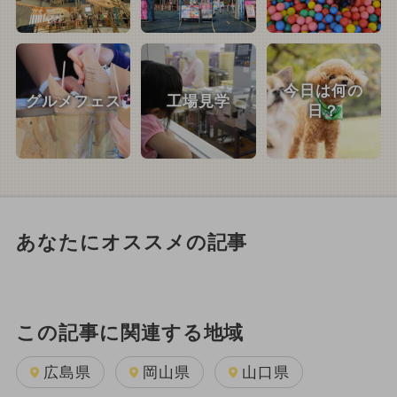
今日は何の
グルメフェス
工場見学
日？
あなたにオススメの記事
この記事に関連する地域
広島県
岡山県
山口県