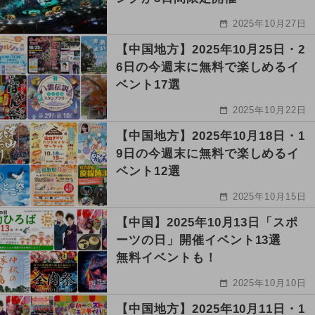
2025年10月27日
【中国地方】2025年10月25日・2
6日の今週末に無料で楽しめるイ
ベント17選
2025年10月22日
【中国地方】2025年10月18日・1
9日の今週末に無料で楽しめるイ
ベント12選
2025年10月15日
【中国】2025年10月13日「スポ
ーツの日」開催イベント13選
無料イベントも！
2025年10月10日
【中国地方】2025年10月11日・1