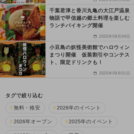
千葉君津と香川丸亀の大江戸温泉
物語で甲信越の郷土料理を楽しむ
ランチバイキング開催
2025年09月04日
小豆島の妖怪美術館でハロウィン
まつり開催 仮装割引やコンテス
ト、限定ドリンクも！
2025年09月01日
タグで絞り込む
無料・格安
2026年のイベント
2026年オープン
2025年のイベント