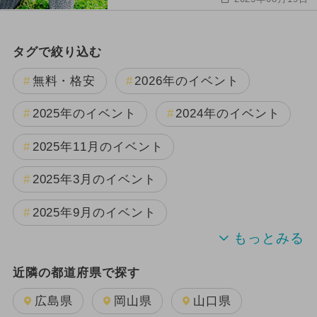
タグで絞り込む
無料・格安
2026年のイベント
2025年のイベント
2024年のイベント
2025年11月のイベント
2025年3月のイベント
2025年9月のイベント
2024年7月のイベント
近隣の都道府県で探す
2025年10月のイベント
広島県
岡山県
山口県