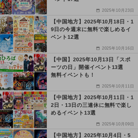
2025年10月23日
【中国地方】2025年10月18日・1
9日の今週末に無料で楽しめるイ
ベント12選
2025年10月16日
【中国】2025年10月13日「スポ
ーツの日」開催イベント13選
無料イベントも！
2025年10月11日
【中国地方】2025年10月11日・1
2日・13日の三連休に無料で楽し
めるイベント13選
2025年10月09日
【中国地方】2025年10月4日・5