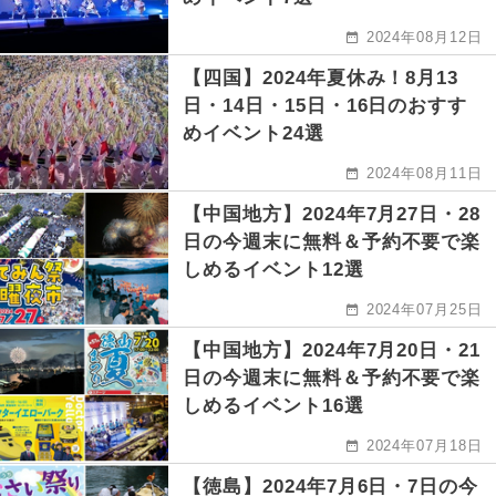
2024年08月12日
【四国】2024年夏休み！8月13
日・14日・15日・16日のおすす
めイベント24選
2024年08月11日
【中国地方】2024年7月27日・28
日の今週末に無料＆予約不要で楽
しめるイベント12選
2024年07月25日
【中国地方】2024年7月20日・21
日の今週末に無料＆予約不要で楽
しめるイベント16選
2024年07月18日
【徳島】2024年7月6日・7日の今