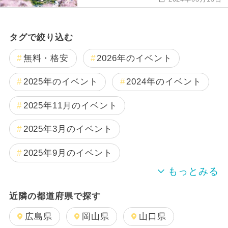
タグで絞り込む
無料・格安
2026年のイベント
2025年のイベント
2024年のイベント
2025年11月のイベント
2025年3月のイベント
2025年9月のイベント
2024年7月のイベント
近隣の都道府県で探す
2025年10月のイベント
広島県
岡山県
山口県