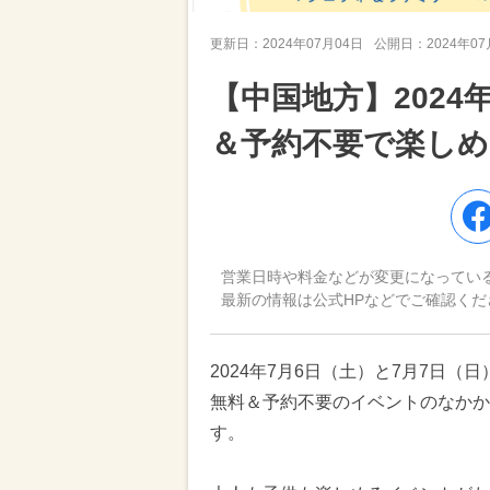
更新日：
2024年07月04日
公開日：
2024年0
【中国地方】2024
＆予約不要で楽しめ
営業日時や料金などが変更になってい
最新の情報は公式HPなどでご確認くだ
2024年7月6日（土）と7月7日
無料＆予約不要のイベントのなかか
す。