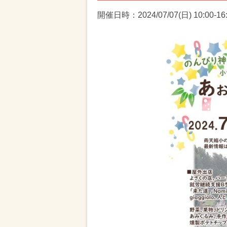
開催日時：2024/07/07(日) 10:00-16