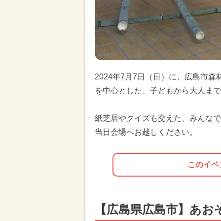
2024年7月7日（日）に、広島市
を中心とした、子どもから大人まで
紙芝居やクイズも交えた、みんなで
当日会場へお越しください。
このイベ
【広島県広島市】あおぞ