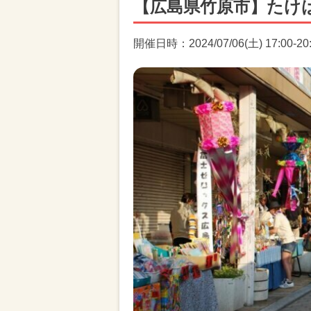
【広島県竹原市】たけ
開催日時：2024/07/06(土) 17:00-20