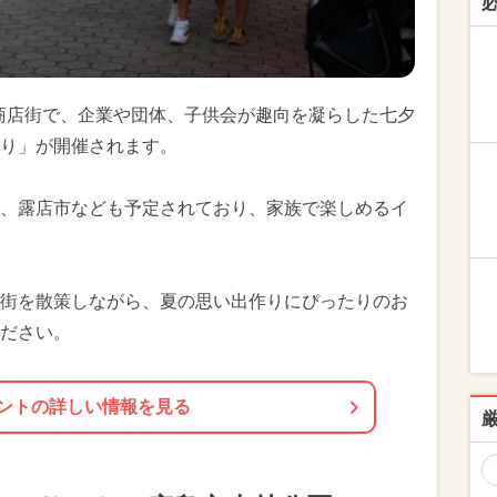
前商店街で、企業や団体、子供会が趣向を凝らした七夕
り」が開催されます。
、露店市なども予定されており、家族で楽しめるイ
街を散策しながら、夏の思い出作りにぴったりのお
ださい。
ントの詳しい情報を見る