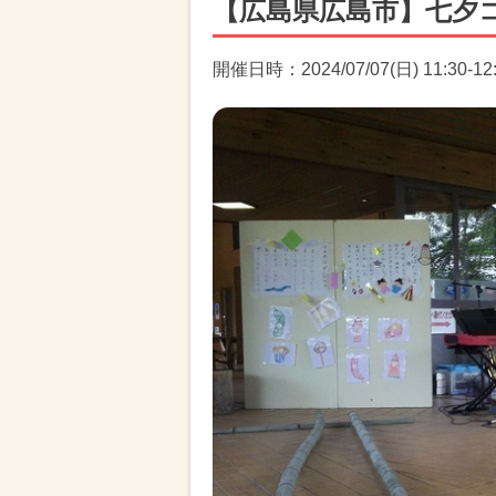
【広島県広島市】七夕
開催日時：2024/07/07(日) 11:30-12