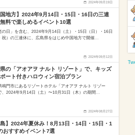
2024年09月19日
国地方】2024年9月14日・15日・16日の三連
無料で楽しめるイベント10選
老の日」を含む、2024年9月14日（土）・15日（日）・16日
・祝）の三連休に、広島県をはじめ中国地方で開催…
2024年09月12日
Twe
県の「アオアヲ ナルト リゾート」で、キッズ
ポート付きハロウィン宿泊プラン
県鳴門市にあるリゾートホテル「アオアヲ ナルト リゾー
、2024年9月14日（土）〜10月31日（木）の期間…
2024年08月27日
島】2024年夏休み！8月13日・14日・15日・1
のおすすめイベント7選