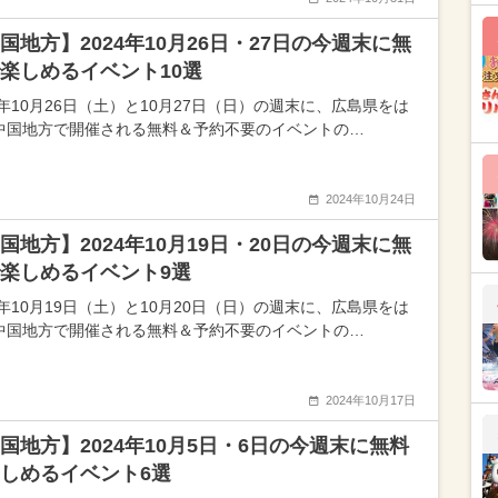
国地方】2024年10月26日・27日の今週末に無
楽しめるイベント10選
4年10月26日（土）と10月27日（日）の週末に、広島県をは
中国地方で開催される無料＆予約不要のイベントの…
2024年10月24日
国地方】2024年10月19日・20日の今週末に無
楽しめるイベント9選
4年10月19日（土）と10月20日（日）の週末に、広島県をは
中国地方で開催される無料＆予約不要のイベントの…
2024年10月17日
国地方】2024年10月5日・6日の今週末に無料
しめるイベント6選