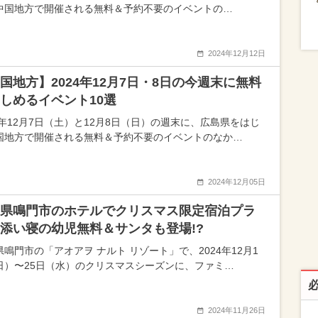
中国地方で開催される無料＆予約不要のイベントの…
2024年12月12日
国地方】2024年12月7日・8日の今週末に無料
しめるイベント10選
24年12月7日（土）と12月8日（日）の週末に、広島県をはじ
国地方で開催される無料＆予約不要のイベントのなか…
2024年12月05日
県鳴門市のホテルでクリスマス限定宿泊プラ
添い寝の幼児無料＆サンタも登場!?
県鳴門市の「アオアヲ ナルト リゾート」で、2024年12月1
日）〜25日（水）のクリスマスシーズンに、ファミ…
2024年11月26日