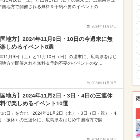
4年11月16日（土）と11月17日（日）の週末に、広島県をは
中国地方で開催される無料＆予約不要のイベントの…
2024年11月14日
国地方】2024年11月9日・10日の今週末に無
楽しめるイベント8選
24年11月9日（土）と11月10日（日）の週末に、広島県をはじ
国地方で開催される無料＆予約不要のイベントのな…
2024年11月07日
国地方】2024年11月2日・3日・4日の三連休
料で楽しめるイベント10選
化の日」を含む、2024年11月2日（土）・3日（日・祝）・4
月・振休）の三連休に、広島県をはじめ中国地方で開…
2024年10月31日