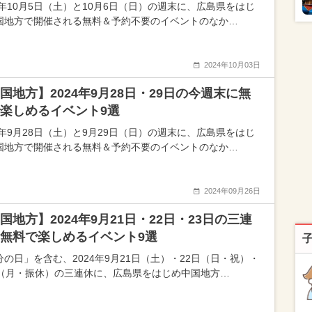
24年10月5日（土）と10月6日（日）の週末に、広島県をはじ
国地方で開催される無料＆予約不要のイベントのなか…
2024年10月03日
国地方】2024年9月28日・29日の今週末に無
楽しめるイベント9選
24年9月28日（土）と9月29日（日）の週末に、広島県をはじ
国地方で開催される無料＆予約不要のイベントのなか…
2024年09月26日
国地方】2024年9月21日・22日・23日の三連
無料で楽しめるイベント9選
分の日」を含む、2024年9月21日（土）・22日（日・祝）・
日（月・振休）の三連休に、広島県をはじめ中国地方…