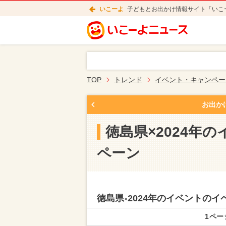
いこーよ
子どもとお出かけ情報サイト「いこ
TOP
トレンド
イベント・キャンペー
お出か
徳島県×2024年
ペーン
徳島県
2024年のイベントの
×
1ペー