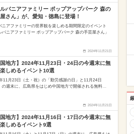
ルバニアファミリー ポップアップパーク 森の
屋さん」が、愛知・徳島に登場！
バニアファミリーの世界観を楽しめる期間限定のイベント
ルバニアファミリー ポップアップパーク 森の手芸屋さん」
2024年11月21日
国地方】2024年11月23日・24日の今週末に無
楽しめるイベント10選
4年11月23日（土・祝）の「勤労感謝の日」と11月24日
）の週末に、広島県をはじめ中国地方で開催される無料…
2024年11月21日
国地方】2024年11月16日・17日の今週末に無
楽しめるイベント9選