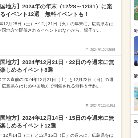
国地方】2024年の年末（12/28～12/31）に楽
るイベント12選 無料イベントも！
4年12月28日（土）〜12月31日（火）の年末に、広島県をは
中国地方で開催されるイベントのなかから、親子で…
0
2024年12月26日
国地方】2024年12月21日・22日の今週末に無
楽しめるイベント8選
誕
マス直前の2024年12月21日（土）と12月22日（日）の週
、広島県をはじめ中国地方で開催される無料＆予約…
2024年12月19日
国地方】2024年12月14日・15日の今週末に無
2
楽しめるイベント12選
4年12月14日（土）と12月15日（日）の週末に、広島県をは