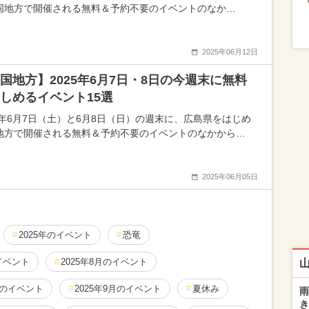
国地方で開催される無料＆予約不要のイベントのなか…
2025年06月12日
国地方】2025年6月7日・8日の今週末に無料
しめるイベント15選
25年6月7日（土）と6月8日（日）の週末に、広島県をはじめ
地方で開催される無料＆予約不要のイベントのなかから…
2025年06月05日
2025年のイベント
恐竜
のイベント
2025年8月のイベント
月のイベント
2025年9月のイベント
夏休み
雨
き