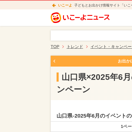
いこーよ
子どもとお出かけ情報サイト「いこ
TOP
トレンド
イベント・キャンペー
お出か
山口県×2025年
ンペーン
山口県
2025年6月のイベン
×
1ペー