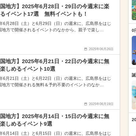
国地方】2025年6月28日・29日の今週末に楽
るイベント17選 無料イベントも！
25年6月28日（土）と6月29日（日）の週末に、広島県をはじ
国地方で開催されるイベントのなかから、親子で楽し…
0
2025年06月26日
国地方】2025年6月21日・22日の今週末に無
楽しめるイベント10選
誕
25年6月21日（土）と6月22日（日）の週末に、広島県をはじ
国地方で開催される無料＆予約不要のイベントのなか…
2025年06月19日
国地方】2025年6月14日・15日の今週末に無
2
楽しめるイベント9選
25年6月14日（土）と6月15日（日）の週末に、広島県をはじ