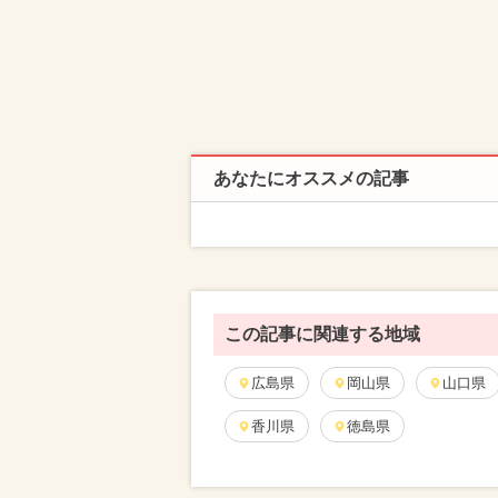
あなたにオススメの記事
この記事に関連する地域
広島県
岡山県
山口県
香川県
徳島県