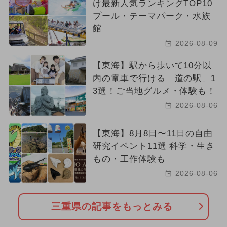
け最新人気ランキングTOP10
プール・テーマパーク・水族
館
2026-08-09
【東海】駅から歩いて10分以
内の電車で行ける「道の駅」1
3選！ご当地グルメ・体験も！
2026-08-06
【東海】8月8日〜11日の自由
研究イベント11選 科学・生き
もの・工作体験も
2026-08-06
三重県の記事をもっとみる