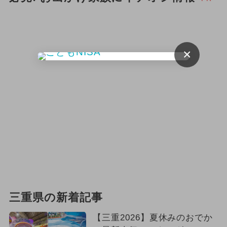
2024年4月のイベント
職業体験
キャラクター
2024年3月のイベント
×
ポケモン
三重県の新着記事
【三重2026】夏休みのおでか