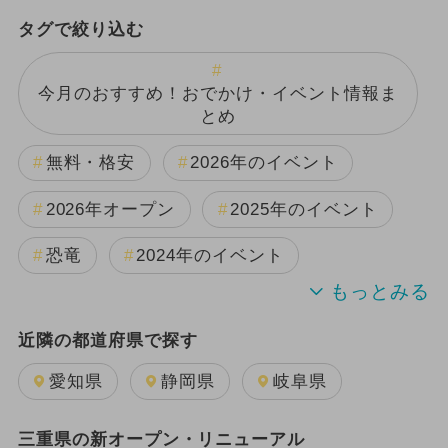
タグで絞り込む
今月のおすすめ！おでかけ・イベント情報ま
とめ
無料・格安
2026年のイベント
2026年オープン
2025年のイベント
恐竜
2024年のイベント
夏休み
2025年11月のイベント
近隣の都道府県で探す
2024年7月のイベント
愛知県
静岡県
岐阜県
GW(ゴールデンウィーク)
三重県の新オープン・リニューアル