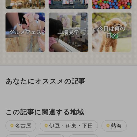
今日は何の
グルメフェス
工場見学
日？
あなたにオススメの記事
この記事に関連する地域
名古屋
伊豆・伊東・下田
熱海