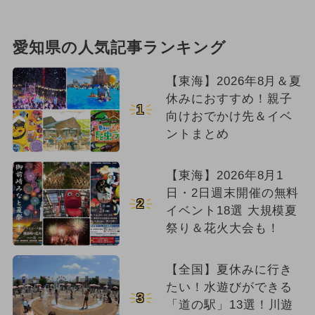
愛知県の人気記事ランキング
【東海】2026年8月＆夏
休みにおすすめ！親子
1
向けおでかけ先＆イベ
ントまとめ
【東海】2026年8月1
日・2日週末開催の無料
2
イベント18選 大規模夏
祭り＆花火大会も！
【全国】夏休みに行き
たい！水遊びができる
3
「道の駅」13選！川遊