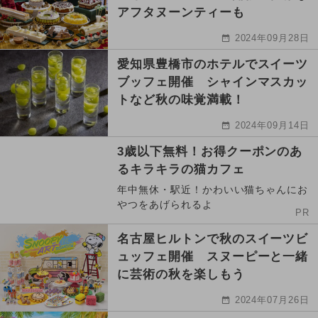
アフタヌーンティーも
2024年09月28日
愛知県豊橋市のホテルでスイーツ
ブッフェ開催 シャインマスカッ
トなど秋の味覚満載！
2024年09月14日
3歳以下無料！お得クーポンのあ
るキラキラの猫カフェ
年中無休・駅近！かわいい猫ちゃんにお
やつをあげられるよ
PR
名古屋ヒルトンで秋のスイーツビ
ュッフェ開催 スヌーピーと一緒
に芸術の秋を楽しもう
2024年07月26日