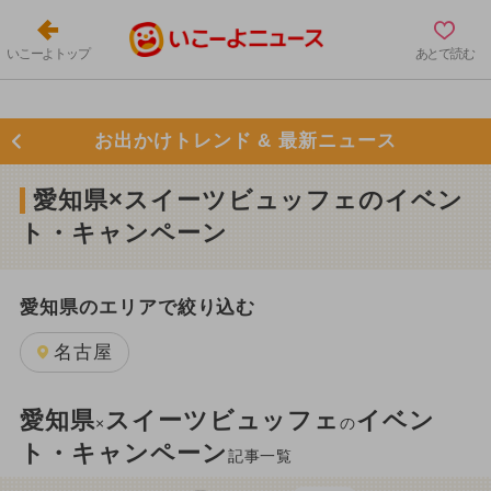
いこーよトップ
あとで読む
お出かけトレンド & 最新ニュース
愛知県×スイーツビュッフェのイベン
ト・キャンペーン
愛知県のエリアで絞り込む
名古屋
愛知県
スイーツビュッフェ
イベン
×
の
ト・キャンペーン
記事一覧