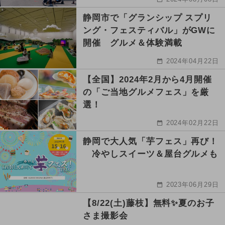
静岡市で「グランシップ スプリ
ング・フェスティバル」がGWに
開催 グルメ＆体験満載
2024年04月22日
【全国】2024年2月から4月開催
の「ご当地グルメフェス」を厳
選！
2024年02月22日
静岡で大人気「芋フェス」再び！
冷やしスイーツ＆屋台グルメも
2023年06月29日
【8/22(土)藤枝】無料✨夏のお子
さま撮影会