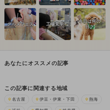
今日は何の
グルメフェス
工場見学
日？
あなたにオススメの記事
この記事に関連する地域
名古屋
伊豆・伊東・下田
熱海