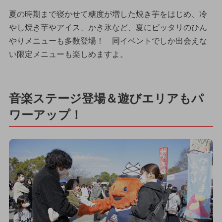
夏の時期まで寝かせて糖度が増した焼き芋をはじめ、冷
やし焼き芋やアイス、かき氷など、夏にピッタリのひん
やりメニューも多数登場！ 同イベントでしか出会えな
い限定メニューも楽しめますよ。
音楽ステージ登場＆遊びエリアもパ
ワーアップ！