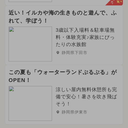
近い！イルカや海の生きものと遊んで、ふ
れて、学ぼう！
3歳以下入場料＆駐車場無
料・体験充実♪家族にぴっ
たりの水族館
静岡県下田市
この夏も「ウォーターランドぷるぷる」が
OPEN！
涼しい屋内無料休憩所も完
備で安心！暑さを吹き飛ば
そう！
静岡県伊東市