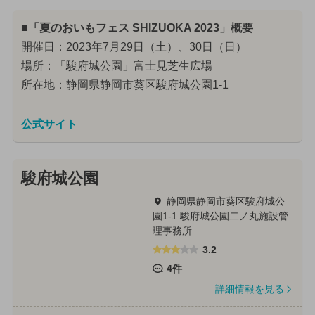
■「夏のおいもフェス SHIZUOKA 2023」概要
開催日：2023年7月29日（土）、30日（日）
場所：「駿府城公園」富士見芝生広場
所在地：静岡県静岡市葵区駿府城公園1-1
公式サイト
駿府城公園
静岡県静岡市葵区駿府城公
園1-1 駿府城公園二ノ丸施設管
理事務所
3.2
4件
詳細情報を見る