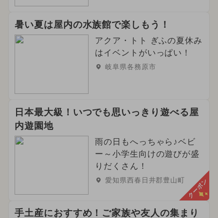
暑い夏は屋内の水族館で楽しもう！
アクア・トト ぎふの夏休み
はイベントがいっぱい！
岐阜県各務原市
日本最大級！いつでも思いっきり遊べる屋
内遊園地
雨の日もへっちゃら♪ベビ
ー～小学生向けの遊びが盛
りだくさん！
愛知県西春日井郡豊山町
クーポン
手土産におすすめ！ご家族や友人の集まり