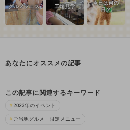
今日は何の
グルメフェス
工場見学
日？
あなたにオススメの記事
この記事に関連するキーワード
2023年のイベント
ご当地グルメ・限定メニュー