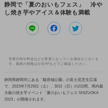
静岡で「夏のおいもフェス」 冷や
し焼き芋やアイス＆体験も満載
営業日時や料金などが変更になっている場合がございま
す。最新の情報は公式HPなどでご確認ください。
静岡県静岡市にある「駿府城公園」の富士見芝生広場
で、2023年7月29日（土）、30日（日）の2日間、県内最
大級の焼き芋イベント「夏のおいもフェス SHIZUOKA
2023」が開催されます。