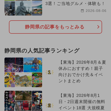
3選！ご当地グルメ・体験も！
2026-08-06
静岡県の記事をもっとみる
静岡県の人気記事ランキング
【東海】2026年8月＆夏
休みにおすすめ！親子
1
向けおでかけ先＆イベ
ントまとめ
【東海】2026年8月1
日・2日週末開催の無料
2
イベント18選 大規模夏