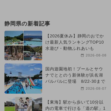
静岡県の新着記事
【2026夏休み】静岡のおでか
け最新人気ランキングTOP10
水遊び・動物ふれあいも
2026-08-08
国内遊園地初！プールとサウ
ナでととのう新体験が浜名湖
パルパルに登場 8/22-30まで
2026-08-07
【東海】駅から歩いて10分以
内の電車で行ける「道の駅」1