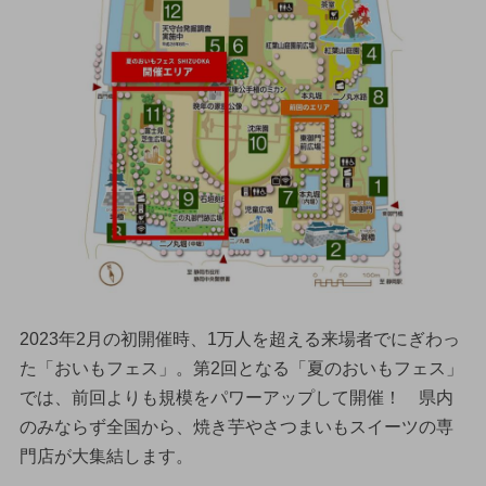
2023年2月の初開催時、1万人を超える来場者でにぎわっ
た「おいもフェス」。第2回となる「夏のおいもフェス」
では、前回よりも規模をパワーアップして開催！ 県内
のみならず全国から、焼き芋やさつまいもスイーツの専
門店が大集結します。