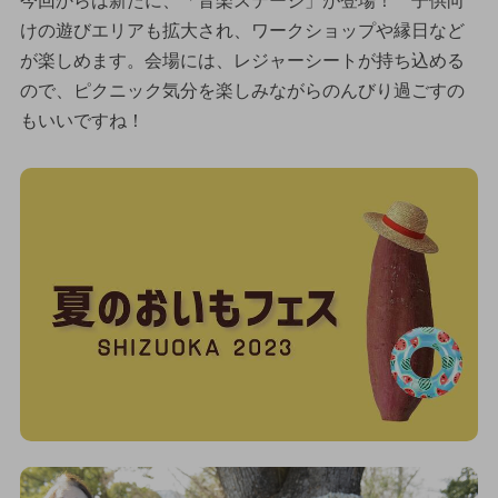
今回からは新たに、「音楽ステージ」が登場！ 子供向
けの遊びエリアも拡大され、ワークショップや縁日など
が楽しめます。会場には、レジャーシートが持ち込める
ので、ピクニック気分を楽しみながらのんびり過ごすの
もいいですね！