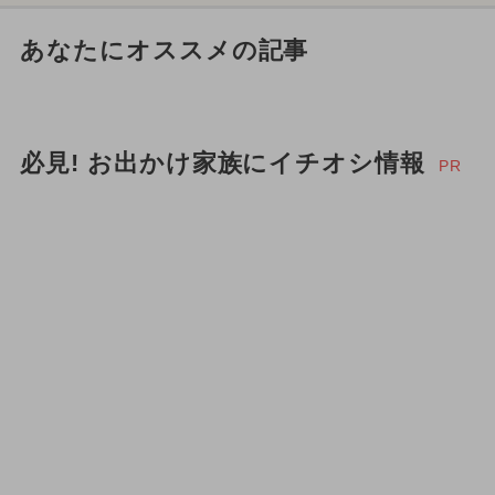
あなたにオススメの記事
必見! お出かけ家族にイチオシ情報
PR