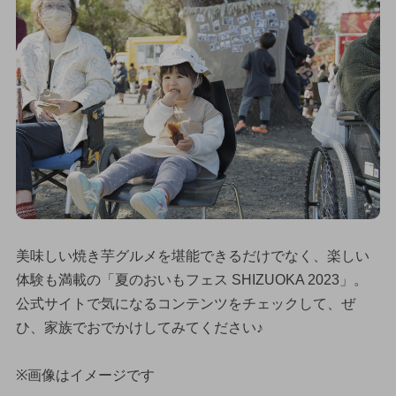
美味しい焼き芋グルメを堪能できるだけでなく、楽しい
体験も満載の「夏のおいもフェス SHIZUOKA 2023」。
公式サイトで気になるコンテンツをチェックして、ぜ
ひ、家族でおでかけしてみてください♪
※画像はイメージです