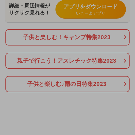
詳細・周辺情報が
アプリをダウンロード
サクサク見れる！
いこーよアプリ
子供と楽しむ！キャンプ特集2023
親子で行こう！アスレチック特集2023
子供と楽しむ♪雨の日特集2023