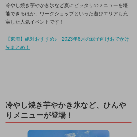
冷やし焼き芋やかき氷など夏にピッタリのメニューを堪
能できるほか、ワークショップといった遊びエリアも充
実した人気イベントです！
【東海】絶対おすすめ♪ 2023年6月の親子向けおでかけ
先まとめ！
冷やし焼き芋やかき氷など、ひんや
りメニューが登場！