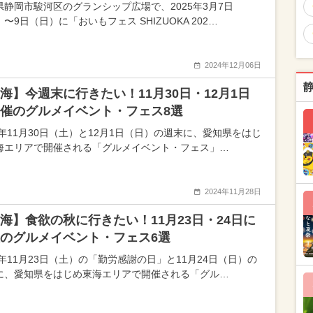
県静岡市駿河区のグランシップ広場で、2025年3月7日
〜9日（日）に「おいもフェス SHIZUOKA 202…
2024年12月06日
海】今週末に行きたい！11月30日・12月1日
催のグルメイベント・フェス8選
24年11月30日（土）と12月1日（日）の週末に、愛知県をはじ
海エリアで開催される「グルメイベント・フェス」…
2024年11月28日
海】食欲の秋に行きたい！11月23日・24日に
のグルメイベント・フェス6選
4年11月23日（土）の「勤労感謝の日」と11月24日（日）の
に、愛知県をはじめ東海エリアで開催される「グル…