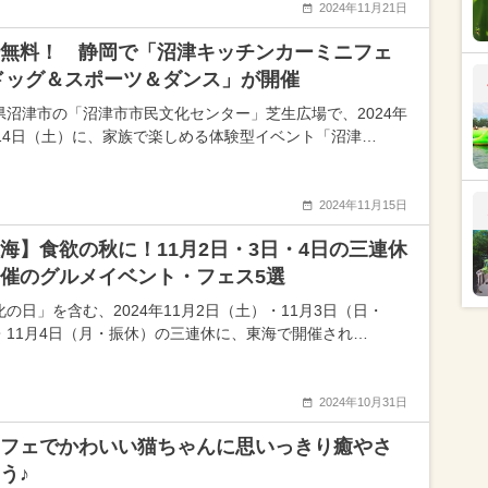
2024年11月21日
無料！ 静岡で「沼津キッチンカーミニフェ
ドッグ＆スポーツ＆ダンス」が開催
県沼津市の「沼津市市民文化センター」芝生広場で、2024年
月14日（土）に、家族で楽しめる体験型イベント「沼津…
2024年11月15日
海】食欲の秋に！11月2日・3日・4日の三連休
催のグルメイベント・フェス5選
化の日」を含む、2024年11月2日（土）・11月3日（日・
・11月4日（月・振休）の三連休に、東海で開催され…
2024年10月31日
フェでかわいい猫ちゃんに思いっきり癒やさ
う♪