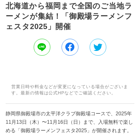
北海道から福岡まで全国のご当地ラ
ーメンが集結！「御殿場ラーメンフ
ェスタ2025」開催
営業日時や料金などが変更になっている場合がございま
す。最新の情報は公式HPなどでご確認ください。
静岡県御殿場市の太平洋クラブ御殿場コースで、2025年
11月13日（木）〜11月16日（日）まで、入場無料で楽し
める「御殿場ラーメンフェスタ2025」が開催されます。