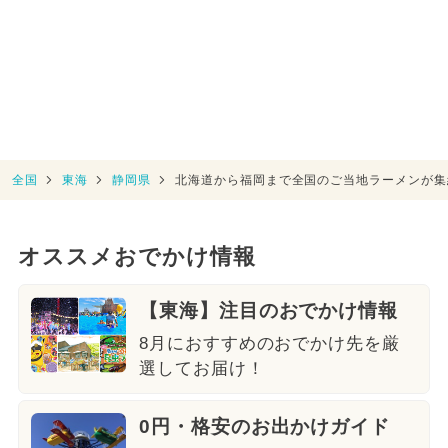
全国
東海
静岡県
北海道から福岡まで全国のご当地ラーメンが集
オススメおでかけ情報
【東海】注目のおでかけ情報
8月におすすめのおでかけ先を厳
選してお届け！
0円・格安のお出かけガイド