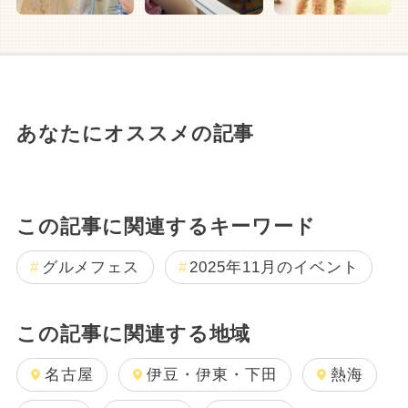
あなたにオススメの記事
この記事に関連するキーワード
グルメフェス
2025年11月のイベント
この記事に関連する地域
名古屋
伊豆・伊東・下田
熱海