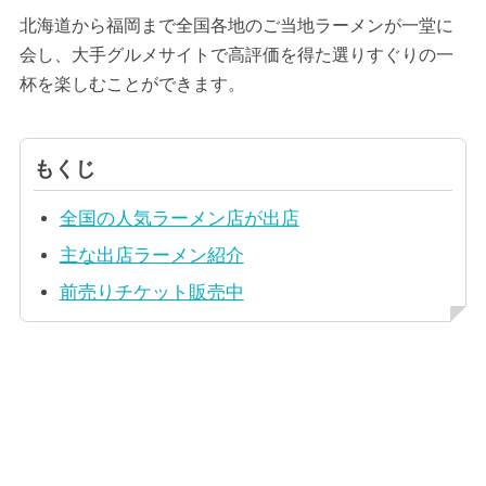
北海道から福岡まで全国各地のご当地ラーメンが一堂に
会し、大手グルメサイトで高評価を得た選りすぐりの一
杯を楽しむことができます。
もくじ
全国の人気ラーメン店が出店
主な出店ラーメン紹介
前売りチケット販売中