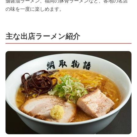
舗醤油ラーメン、福岡の豚骨ラーメンなど、各地の名店
の味を一度に楽しめます。
主な出店ラーメン紹介