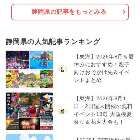
静岡県の記事をもっとみる
静岡県の人気記事ランキング
【東海】2026年8月＆夏
休みにおすすめ！親子
1
向けおでかけ先＆イベ
ントまとめ
【東海】2026年8月1
日・2日週末開催の無料
2
イベント18選 大規模夏
祭り＆花火大会も！