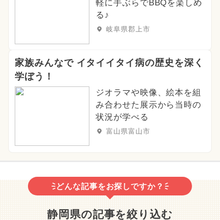
軽に手ぶらでBBQを楽しめ
る♪
岐阜県郡上市
家族みんなで イタイイタイ病の歴史を深く
学ぼう！
ジオラマや映像、絵本を組
み合わせた展示から当時の
状況が学べる
富山県富山市
どんな記事をお探しですか？
静岡県の記事を絞り込む