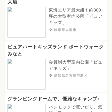
大垣
東海エリア最大級！約800
坪の大型室内公園「ピュア
キッズ」
岐阜県大垣市
ピュアハートキッズランド ポートウォーク
みなと
会員制大型室内公園「ピュ
アキッズ」
愛知県名古屋市港区
グランピングドームで、優雅なキャンプ♪
ハンモックで寛いだり、気