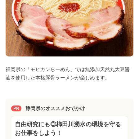
福岡県の「モヒカンらーめん」では無添加天然丸大豆醤
油を使用した本格豚骨ラーメンが楽しめます。
静岡県のオススメおでかけ
PR
自由研究にも◎柿田川湧水の環境を守る
お仕事をしよう！