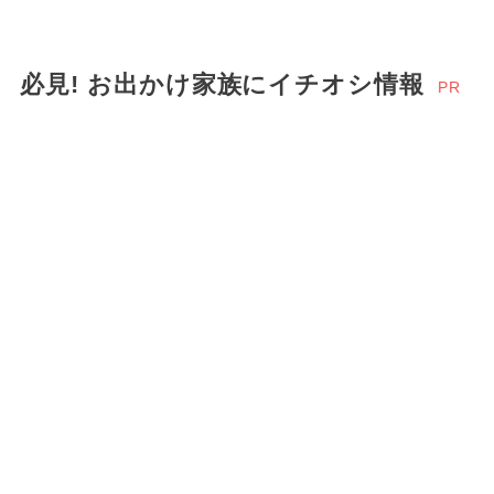
必見! お出かけ家族にイチオシ情報
PR