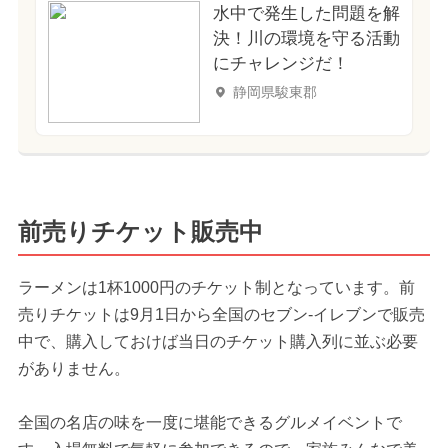
水中で発生した問題を解
決！川の環境を守る活動
にチャレンジだ！
静岡県駿東郡
前売りチケット販売中
ラーメンは1杯1000円のチケット制となっています。前
売りチケットは9月1日から全国のセブン-イレブンで販売
中で、購入しておけば当日のチケット購入列に並ぶ必要
がありません。
全国の名店の味を一度に堪能できるグルメイベントで