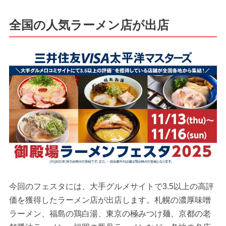
全国の人気ラーメン店が出店
今回のフェスタには、大手グルメサイトで3.5以上の高評
価を獲得したラーメン店が出店します。札幌の濃厚味噌
ラーメン、福島の鶏白湯、東京の極みつけ麺、京都の老