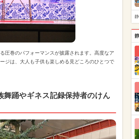
静
る圧巻のパフォーマンスが披露されます。高度なア
ージは、大人も子供も楽しめる見どころのひとつで
族舞踊やギネス記録保持者のけん