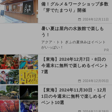
備！グルメ＆ワークショップ多数
「芽でたまつり」開催
2024年12月11日
暑い夏は屋内の水族館で楽しも
う！
アクア・トト ぎふの夏休みはイベント
がいっぱい！
PR
【東海】2024年12月7日・8日の
今週末に無料で楽しめるイベント
7選
2024年12月05日
【東海】2024年11月30日・12月
1日の今週末に無料で楽しめるイ
ベント10選
2024年11月28日