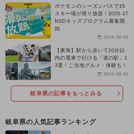
ポケモンのシーズンパスで15
スキー場が滑り放題！2026-27
NSDキッズプログラム募集開
始
2026-08-06
【東海】駅から歩いて10分以
内の電車で行ける「道の駅」1
3選！ご当地グルメ・体験も！
2026-08-06
岐阜県の記事をもっとみる
岐阜県の人気記事ランキング