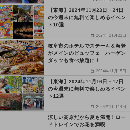
【東海】2024年11月23日・24日
の今週末に無料で楽しめるイベン
ト10選
2024年11月21日
岐阜市のホテルでステーキ＆海老
がメインのビュッフェ ハーゲン
ダッツも食べ放題に！
2024年11月15日
【東海】2024年11月16日・17日
の今週末に無料で楽しめるイベン
ト12選
2024年11月14日
涼しい高原だから夏も満開！ロー
ドトレインでお花を満喫