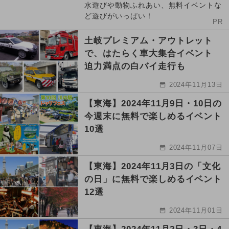
水遊びや動物ふれあい、無料イベントな
ど遊びがいっぱい！
PR
土岐プレミアム・アウトレット
で、はたらく車大集合イベント
迫力満点の白バイ走行も
2024年11月13日
【東海】2024年11月9日・10日の
今週末に無料で楽しめるイベント
10選
2024年11月07日
【東海】2024年11月3日の「文化
の日」に無料で楽しめるイベント
12選
2024年11月01日