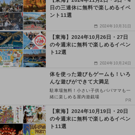
【東海】2024年11月2日・3日・4
日の三連休に無料で楽しめるイベ
ント11選
2024年10月31日
【東海】2024年10月26日・27日
の今週末に無料で楽しめるイベン
ト12選
2024年10月24日
体を使った遊びもゲームも！いろ
んな遊びができて大満足
駐車場無料！小さい子供もパパママも一
緒に楽しめる屋内遊戯場
PR
【東海】2024年10月19日・20日
の今週末に無料で楽しめるイベン
ト11選