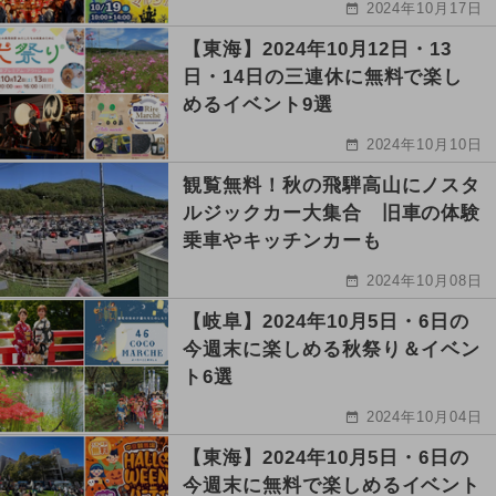
2024年10月17日
【東海】2024年10月12日・13
日・14日の三連休に無料で楽し
めるイベント9選
2024年10月10日
観覧無料！秋の飛騨高山にノスタ
ルジックカー大集合 旧車の体験
乗車やキッチンカーも
2024年10月08日
【岐阜】2024年10月5日・6日の
今週末に楽しめる秋祭り＆イベン
ト6選
2024年10月04日
【東海】2024年10月5日・6日の
今週末に無料で楽しめるイベント