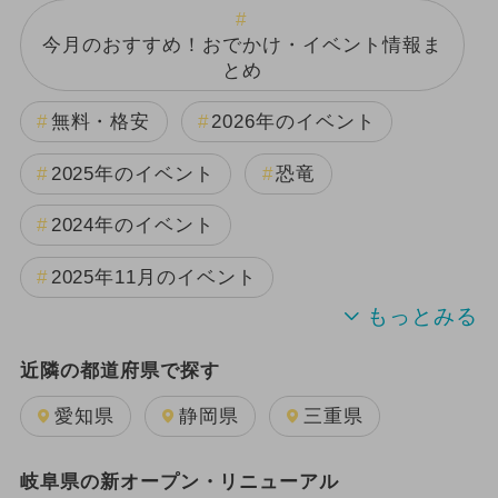
今月のおすすめ！おでかけ・イベント情報ま
とめ
無料・格安
2026年のイベント
2025年のイベント
恐竜
2024年のイベント
2025年11月のイベント
2025年12月のイベント
夏休み
近隣の都道府県で探す
2024年7月のイベント
愛知県
静岡県
三重県
2026年1月のイベント
岐阜県の新オープン・リニューアル