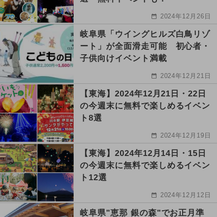
2024年12月26日
岐阜県「ウイングヒルズ白鳥リゾ
ート」が全面滑走可能 初心者・
子供向けイベント満載
2024年12月21日
【東海】2024年12月21日・22日
の今週末に無料で楽しめるイベン
ト8選
2024年12月19日
【東海】2024年12月14日・15日
の今週末に無料で楽しめるイベン
ト12選
2024年12月12日
岐阜県"恵那 銀の森"でお正月準