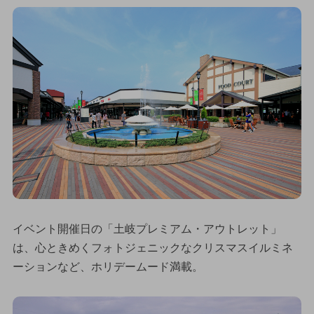
イベント開催日の「土岐プレミアム・アウトレット」
は、心ときめくフォトジェニックなクリスマスイルミネ
ーションなど、ホリデームード満載。