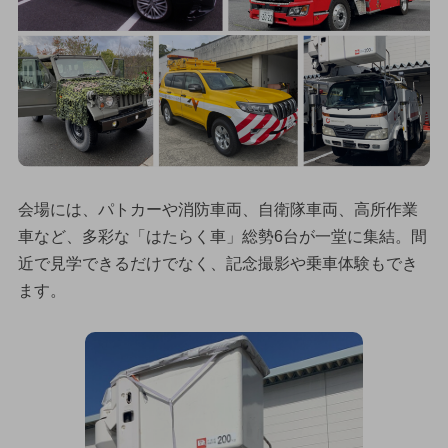
会場には、パトカーや消防車両、自衛隊車両、高所作業
車など、多彩な「はたらく車」総勢6台が一堂に集結。間
近で見学できるだけでなく、記念撮影や乗車体験もでき
ます。