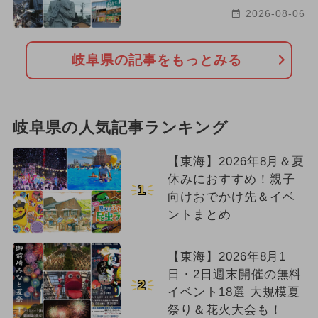
2026-08-06
岐阜県の記事をもっとみる
岐阜県の人気記事ランキング
【東海】2026年8月＆夏
休みにおすすめ！親子
1
向けおでかけ先＆イベ
ントまとめ
【東海】2026年8月1
日・2日週末開催の無料
2
イベント18選 大規模夏
祭り＆花火大会も！