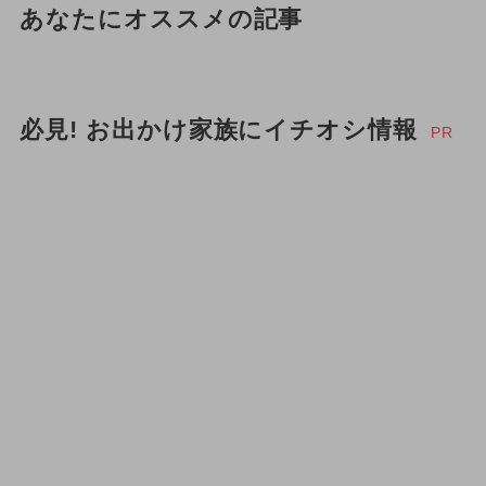
あなたにオススメの記事
必見! お出かけ家族にイチオシ情報
PR