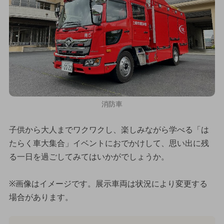
消防車
子供から大人までワクワクし、楽しみながら学べる「は
たらく車大集合」イベントにおでかけして、思い出に残
る一日を過ごしてみてはいかがでしょうか。
※画像はイメージです。展示車両は状況により変更する
場合があります。