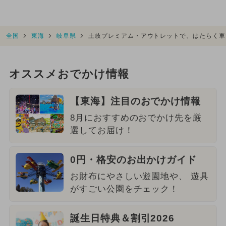
全国
東海
岐阜県
土岐プレミアム・アウトレットで、はたらく車
オススメおでかけ情報
【東海】注目のおでかけ情報
8月におすすめのおでかけ先を厳
選してお届け！
0円・格安のお出かけガイド
お財布にやさしい遊園地や、 遊具
がすごい公園をチェック！
誕生日特典＆割引2026