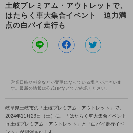
土岐プレミアム・アウトレットで、
はたらく車大集合イベント 迫力満
点の白バイ走行も
営業日時や料金などが変更になっている場合がございま
す。最新の情報は公式HPなどでご確認ください。
岐阜県土岐市の「土岐プレミアム・アウトレット」で、
2024年11月23日（土）に、「はたらく車大集合イベント
in 土岐プレミアム・アウトレット」と「白バイ走行イベ
ント」が開催されます。