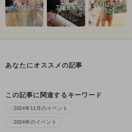
今日は何の
グルメフェス
工場見学
日？
あなたにオススメの記事
この記事に関連するキーワード
2024年11月のイベント
2024年のイベント