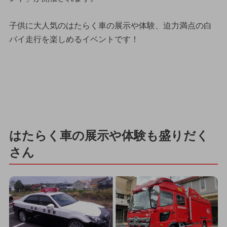
子供に大人気のはたらく車の展示や体験、迫力満点の白
バイ走行を楽しめるイベントです！
はたらく車の展示や体験も盛りだく
さん