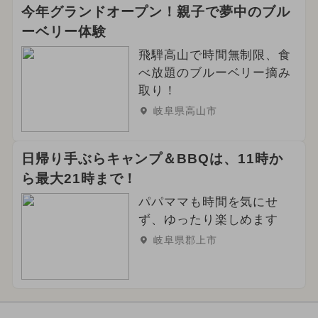
今年グランドオープン！親子で夢中のブル
ーベリー体験
飛騨高山で時間無制限、食
べ放題のブルーベリー摘み
取り！
岐阜県高山市
日帰り手ぶらキャンプ＆BBQは、11時か
ら最大21時まで！
パパママも時間を気にせ
ず、ゆったり楽しめます
岐阜県郡上市