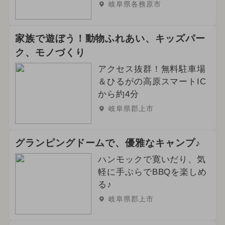
岐阜県各務原市
家族で遊ぼう！動物ふれあい、キッズパー
ク、モノづくり
アクセス抜群！無料駐車場
＆ひるがの高原スマートIC
から約4分
岐阜県郡上市
グランピングドームで、優雅なキャンプ♪
ハンモックで寛いだり、気
軽に手ぶらでBBQを楽しめ
る♪
岐阜県郡上市