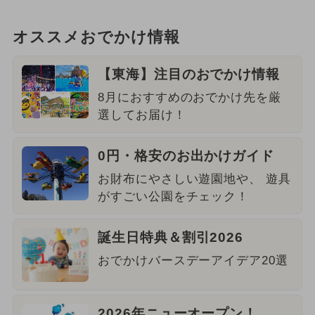
オススメおでかけ情報
【東海】注目のおでかけ情報
8月におすすめのおでかけ先を厳
選してお届け！
0円・格安のお出かけガイド
お財布にやさしい遊園地や、 遊具
がすごい公園をチェック！
誕生日特典＆割引2026
おでかけバースデーアイデア20選
2026年ニューオープン！