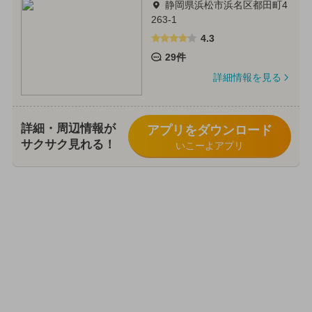
静岡県浜松市浜名区都田町4
263-1
4.3
29件
詳細情報を見る
詳細・周辺情報が
アプリをダウンロード
サクサク見れる！
いこーよアプリ