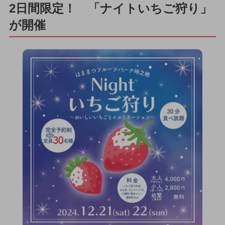
2日間限定！ 「ナイトいちご狩り」
が開催