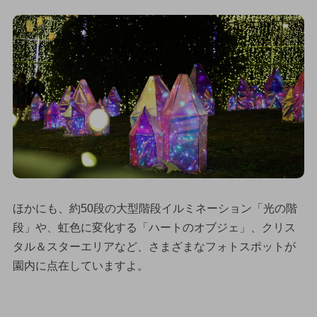
ほかにも、約50段の大型階段イルミネーション「光の階
段」や、虹色に変化する「ハートのオブジェ」、クリス
タル＆スターエリアなど、さまざまなフォトスポットが
園内に点在していますよ。