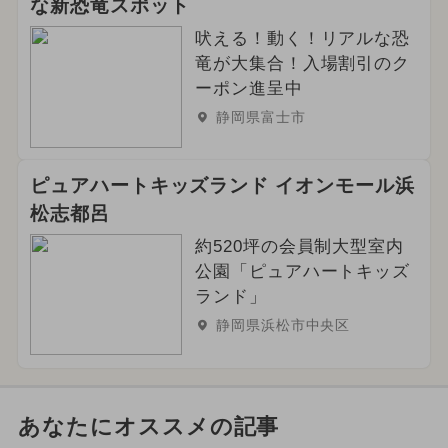
な新恐竜スポット
吠える！動く！リアルな恐
竜が大集合！入場割引のク
ーポン進呈中
静岡県富士市
ピュアハートキッズランド イオンモール浜
松志都呂
約520坪の会員制大型室内
公園「ピュアハートキッズ
ランド」
静岡県浜松市中央区
あなたにオススメの記事