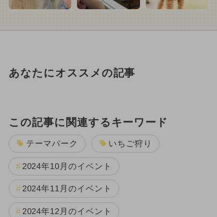
あなたにオススメの記事
この記事に関連するキーワード
テーマパーク
いちご狩り
2024年10月のイベント
2024年11月のイベント
2024年12月のイベント