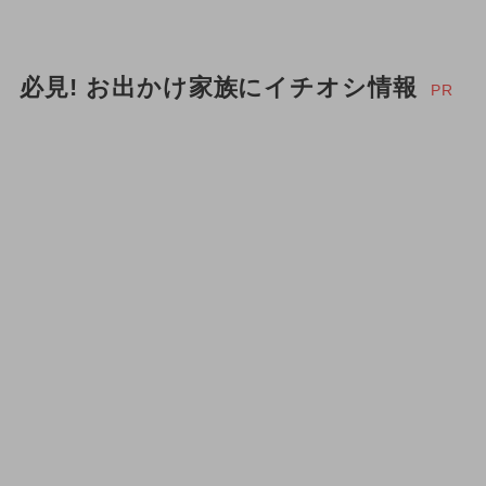
必見! お出かけ家族にイチオシ情報
PR