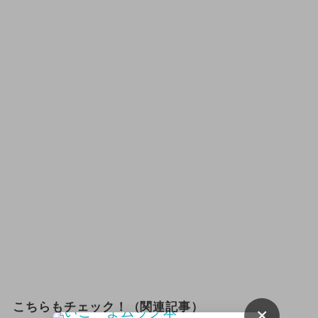
こちらもチェック！（関連記事）
×