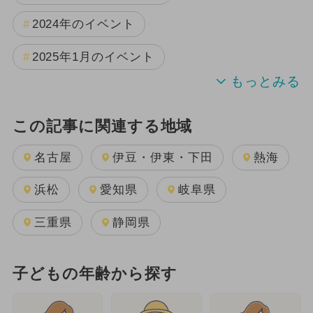
2024年のイベント
2025年1月のイベント
この記事に関連する地域
名古屋
伊豆・伊東・下田
熱海
浜松
愛知県
岐阜県
三重県
静岡県
子どもの年齢から探す