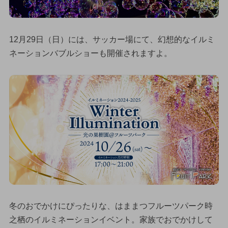
12月29日（日）には、サッカー場にて、幻想的なイルミ
ネーションバブルショーも開催されますよ。
冬のおでかけにぴったりな、はままつフルーツパーク時
之栖のイルミネーションイベント。家族でおでかけして