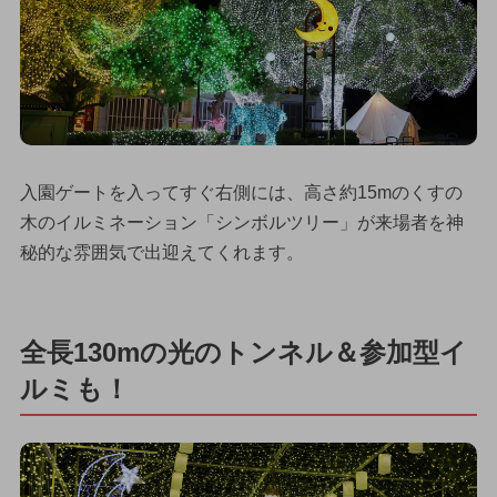
入園ゲートを入ってすぐ右側には、高さ約15mのくすの
木のイルミネーション「シンボルツリー」が来場者を神
秘的な雰囲気で出迎えてくれます。
全長130mの光のトンネル＆参加型イ
ルミも！