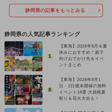
静岡県の記事をもっとみる
静岡県の人気記事ランキング
【東海】2026年8月＆夏
休みにおすすめ！親子
1
向けおでかけ先＆イベ
ントまとめ
【東海】2026年8月1
日・2日週末開催の無料
2
イベント18選 大規模夏
祭り＆花火大会も！