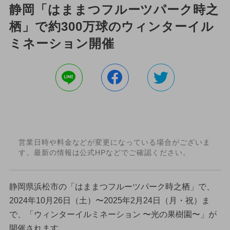
静岡「はままつフルーツパーク時之
栖」で約300万球のウィンターイル
ミネーション開催
営業日時や料金などが変更になっている場合がございま
す。最新の情報は公式HPなどでご確認ください。
静岡県浜松市の「はままつフルーツパーク時之栖」で、
2024年10月26日（土）〜2025年2月24日（月・祝）ま
で、「ウィンターイルミネーション 〜光の果樹園〜」が
開催されます。