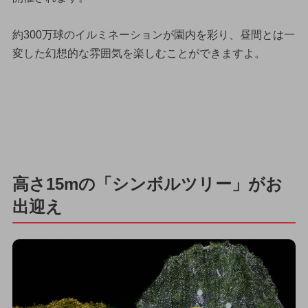
約300万球のイルミネーションが園内を彩り、昼間とは一
変した幻想的な雰囲気を楽しむことができますよ。
高さ15mの「シンボルツリー」がお
出迎え