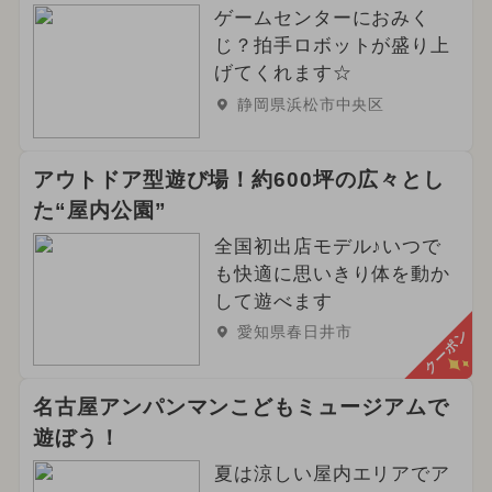
ゲームセンターにおみく
じ？拍手ロボットが盛り上
げてくれます☆
静岡県浜松市中央区
アウトドア型遊び場！約600坪の広々とし
た“屋内公園”
全国初出店モデル♪いつで
も快適に思いきり体を動か
して遊べます
愛知県春日井市
クーポン
名古屋アンパンマンこどもミュージアムで
遊ぼう！
夏は涼しい屋内エリアでア