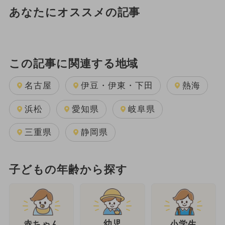
あなたにオススメの記事
この記事に関連する地域
名古屋
伊豆・伊東・下田
熱海
浜松
愛知県
岐阜県
三重県
静岡県
子どもの年齢から探す
幼児
赤ちゃん
小学生