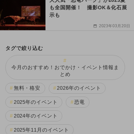
大人気「恐竜パーク」が2023夏
も全国開催！ 撮影OK＆化石展
示も
2023年03月20日
タグで絞り込む
今月のおすすめ！おでかけ・イベント情報ま
とめ
無料・格安
2026年のイベント
2025年のイベント
恐竜
2024年のイベント
2025年11月のイベント