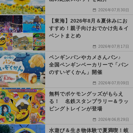
2026年07月30日
【東海】2026年8月＆夏休みにお
すすめ！親子向けおでかけ先＆イ
ベントまとめ
2026年07月17日
ペンギンパンやカメさんパン♪
全国ペンギンベーカリーで「パン
のすいぞくかん」開催
2026年07月09日
無料でポケモングッズがもらえ
る！ 名鉄スタンプラリー＆ラッ
ピングトレインが登場
2026年06月29日
水遊び＆生き物体験で夏満喫！岐