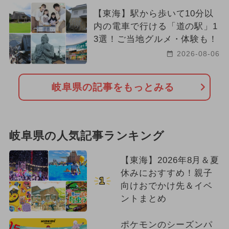
【東海】駅から歩いて10分以
内の電車で行ける「道の駅」1
3選！ご当地グルメ・体験も！
2026-08-06
岐阜県の記事をもっとみる
岐阜県の人気記事ランキング
【東海】2026年8月＆夏
休みにおすすめ！親子
1
向けおでかけ先＆イベ
ントまとめ
ポケモンのシーズンパ