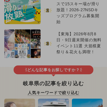
スで15スキー場が滑り
放題！2026-27NSDキ
2
ッズプログラム募集開
始
【東海】2026年8月8
日・9日週末開催の無料
3
イベント11選 大規模夏
祭り＆花火も満喫！
どんな記事をお探しですか？
岐阜県の記事を絞り込む
人気キーワードで絞り込む