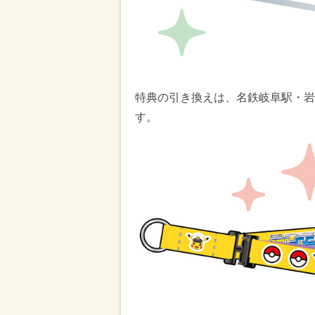
特典の引き換えは、名鉄岐阜駅・岩
す。