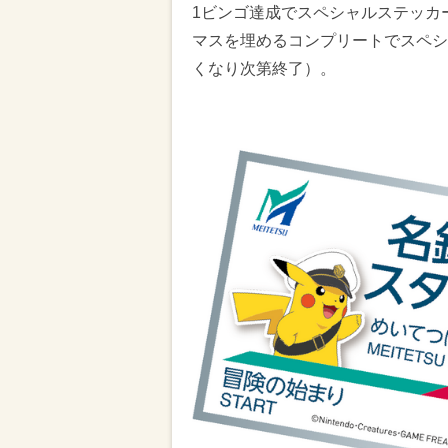
1ビンゴ達成でスペシャルステッカ
マスを埋めるコンプリートでスペシ
くなり次第終了）。