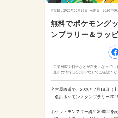
更新日：
2026年06月29日
公開日：
2026年0
無料でポケモング
ンプラリー＆ラッ
営業日時や料金などが変更になってい
最新の情報は公式HPなどでご確認くだ
名古屋鉄道で、2026年7月18日
「名鉄ポケモンスタンプラリー202
ポケットモンスター誕生30周年を