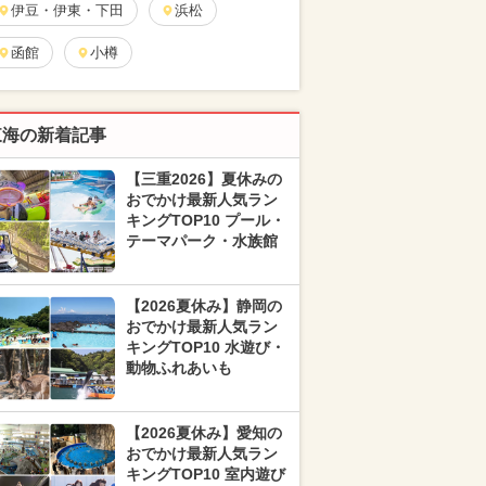
伊豆・伊東・下田
浜松
函館
小樽
東海の新着記事
【三重2026】夏休みの
おでかけ最新人気ラン
キングTOP10 プール・
テーマパーク・水族館
【2026夏休み】静岡の
おでかけ最新人気ラン
キングTOP10 水遊び・
動物ふれあいも
【2026夏休み】愛知の
おでかけ最新人気ラン
キングTOP10 室内遊び