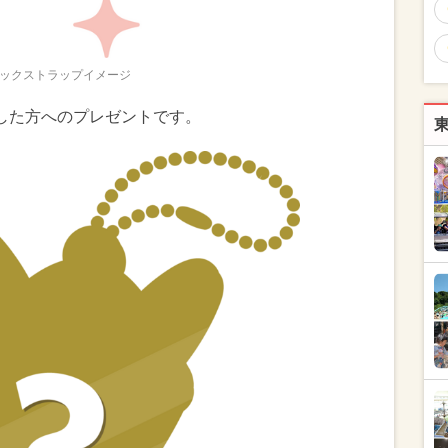
ックストラップイメージ
した方へのプレゼントです。