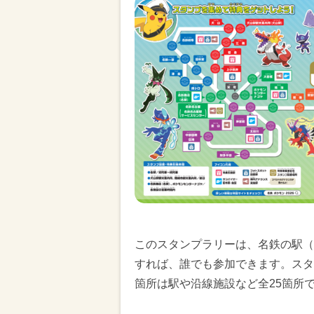
このスタンプラリーは、名鉄の駅（
すれば、誰でも参加できます。スタ
箇所は駅や沿線施設など全25箇所