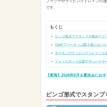
プラリーやラッピングトレインの運
です。
もくじ
ビンゴ形式でスタンプを集めてグ
1DAYフリーきっぷ購入者にはパ
ポケモンのラッピングトレインも
フォトスポット設置やサンバイザ
【東海】2026年8月＆夏休みに
ビンゴ形式でスタンプ