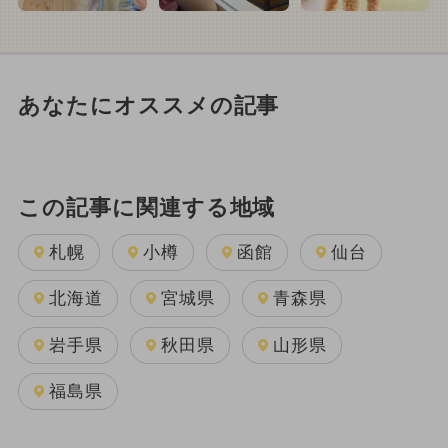
あなたにオススメの記事
この記事に関連する地域
札幌
小樽
函館
仙台
北海道
宮城県
青森県
岩手県
秋田県
山形県
福島県