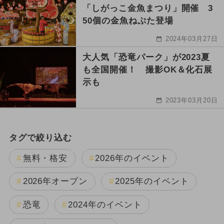
「しがっこ金魚まつり」開催 3
50個の金魚ねぷた登場
2024年03月27日
大人気「恐竜パーク」が2023夏
も全国開催！ 撮影OK＆化石展
示も
2023年03月20日
タグで絞り込む
無料・格安
2026年のイベント
2026年オープン
2025年のイベント
恐竜
2024年のイベント