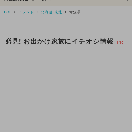
TOP
トレンド
北海道･東北
青森県
必見! お出かけ家族にイチオシ情報
PR