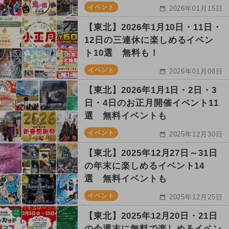
イベント
2026年01月15日
【東北】2026年1月10日・11日・
12日の三連休に楽しめるイベン
ト10選 無料も！
イベント
2026年01月08日
【東北】2026年1月1日・2日・3
日・4日のお正月開催イベント11
選 無料イベントも
イベント
2025年12月30日
【東北】2025年12月27日～31日
の年末に楽しめるイベント14
選 無料イベントも
イベント
2025年12月25日
【東北】2025年12月20日・21日
の今週末に無料で楽しめるイベン