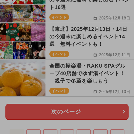
ト16選
イベント
2025年12月18日
【東北】2025年12月13日・14日
の今週末に楽しめるイベント14
選 無料イベントも！
イベント
2025年12月11日
全国の極楽湯・RAKU SPAグル
ープ40店舗でゆず湯イベント！
親子で冬至を楽しもう
イベント
2025年12月10日
次のページ