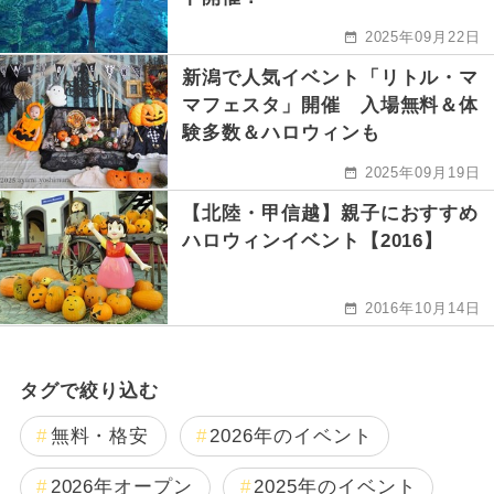
2025年09月22日
新潟で人気イベント「リトル・マ
マフェスタ」開催 入場無料＆体
験多数＆ハロウィンも
2025年09月19日
【北陸・甲信越】親子におすすめ
ハロウィンイベント【2016】
2016年10月14日
タグで絞り込む
無料・格安
2026年のイベント
2026年オープン
2025年のイベント