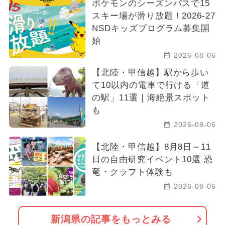
ポケモンのシーズンパスで15
スキー場が滑り放題！2026-27
NSDキッズプログラム募集開
始
2026-08-06
【北陸・甲信越】駅から歩い
て10以内の電車で行ける「道
の駅」11選｜海絶景スポット
も
2026-08-06
【北陸・甲信越】8月8日～11
日の自由研究イベント10選 恐
竜・クラフト体験も
2026-08-06
新潟県の記事をもっとみる