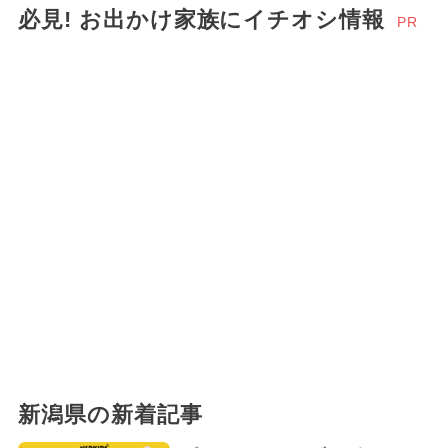
必見! お出かけ家族にイチオシ情報
PR
2026年10月のイベント
アウトドア
夏休み（日帰り）
2024年10月のイベント
春休み
2026年3月のイベント
2026年2月のイベント
2026年12月のイベント
2024年3月のイベント
2026年6月のイベント
ポケモン
イルミネーション
新潟県の新着記事