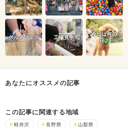
今日は何の
グルメフェス
工場見学
日？
あなたにオススメの記事
この記事に関連する地域
軽井沢
長野県
山梨県