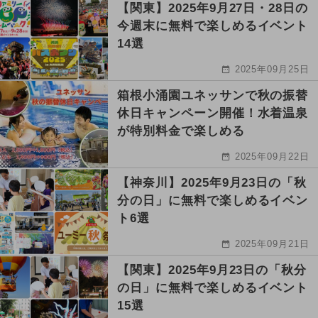
【関東】2025年9月27日・28日の
今週末に無料で楽しめるイベント
14選
2025年09月25日
箱根小涌園ユネッサンで秋の振替
休日キャンペーン開催！水着温泉
が特別料金で楽しめる
2025年09月22日
【神奈川】2025年9月23日の「秋
分の日」に無料で楽しめるイベン
ト6選
2025年09月21日
【関東】2025年9月23日の「秋分
の日」に無料で楽しめるイベント
15選