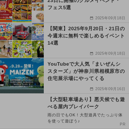
23日に開催のグルメイベント・
フェス5選
2025年09月18日
【関東】2025年9月20日・21日の
今週末に無料で楽しめるイベント
14選
2025年09月18日
YouTubeで大人気「まいぜんシ
スターズ」が神奈川県相模原市の
住宅展示場にやってくる
2025年09月16日
【大型駐車場あり】悪天候でも遊
べる屋内プレイパーク
雨の日でもOK！大型遊具でたっぷり体
を使って遊ぼう♪
PR