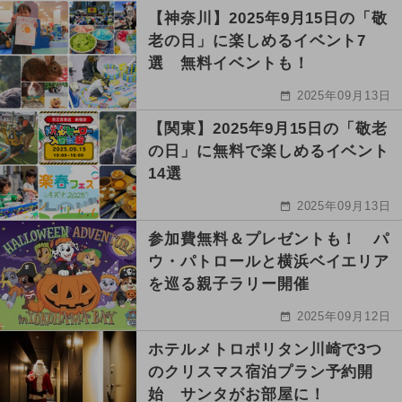
【神奈川】2025年9月15日の「敬
老の日」に楽しめるイベント7
選 無料イベントも！
2025年09月13日
【関東】2025年9月15日の「敬老
の日」に無料で楽しめるイベント
14選
2025年09月13日
参加費無料＆プレゼントも！ パ
ウ・パトロールと横浜ベイエリア
を巡る親子ラリー開催
2025年09月12日
ホテルメトロポリタン川崎で3つ
のクリスマス宿泊プラン予約開
始 サンタがお部屋に！