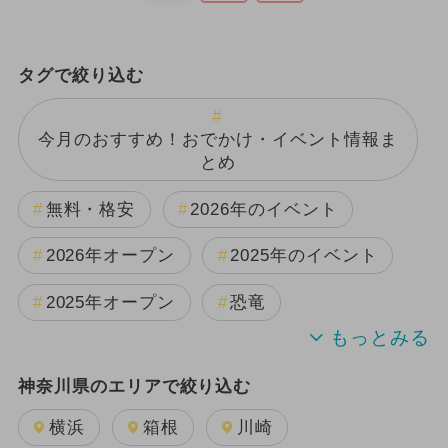
タグで絞り込む
今月のおすすめ！おでかけ・イベント情報ま
とめ
無料・格安
2026年のイベント
2026年オープン
2025年のイベント
2025年オープン
恐竜
2024年のイベント
神奈川県のエリアで絞り込む
週末イベント関東パック
夏休み
横浜
箱根
川崎