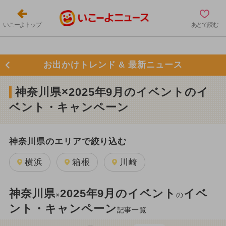
いこーよトップ
あとで読む
お出かけトレンド & 最新ニュース
神奈川県×2025年9月のイベントのイ
ベント・キャンペーン
神奈川県のエリアで絞り込む
横浜
箱根
川崎
神奈川県
2025年9月のイベント
イベ
×
の
ント・キャンペーン
記事一覧