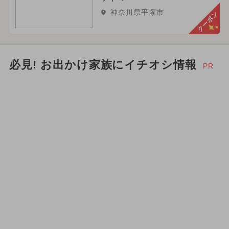
神奈川県平塚市
クーポン
必見! お出かけ家族にイチオシ情報
PR