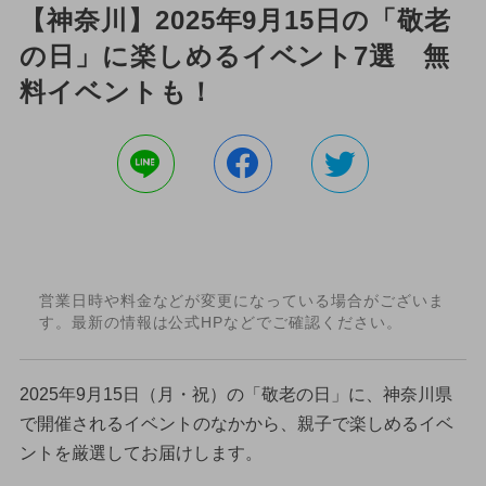
【神奈川】2025年9月15日の「敬老
の日」に楽しめるイベント7選 無
料イベントも！
営業日時や料金などが変更になっている場合がございま
す。最新の情報は公式HPなどでご確認ください。
2025年9月15日（月・祝）の「敬老の日」に、神奈川県
で開催されるイベントのなかから、親子で楽しめるイベ
ントを厳選してお届けします。