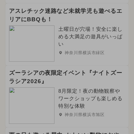
アスレチック迷路など未就学児も遊べるエ
リアにBBQも！
土曜日が穴場！安全に楽し
める大満足の遊具がいっぱ
い
神奈川県横浜市緑区
ズーラシアの夜限定イベント『ナイトズー
ラシア2026』
8月限定！夜の動物観察や
ワークショップも楽しめる
特別な体験
神奈川県横浜市旭区