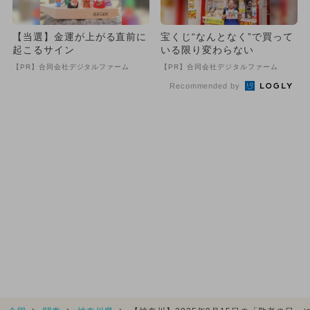
【当選】金運が上がる直前に
宝くじ“なんとなく”で買って
起こるサイン
いる限り変わらない
【PR】合同会社デジタルファーム
【PR】合同会社デジタルファーム
Recommended by