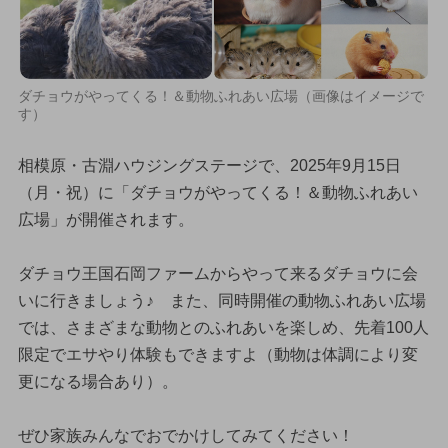
ダチョウがやってくる！＆動物ふれあい広場（画像はイメージで
す）
相模原・古淵ハウジングステージで、2025年9月15日
（月・祝）に「ダチョウがやってくる！＆動物ふれあい
広場」が開催されます。
ダチョウ王国石岡ファームからやって来るダチョウに会
いに行きましょう♪ また、同時開催の動物ふれあい広場
では、さまざまな動物とのふれあいを楽しめ、先着100人
限定でエサやり体験もできますよ（動物は体調により変
更になる場合あり）。
ぜひ家族みんなでおでかけしてみてください！