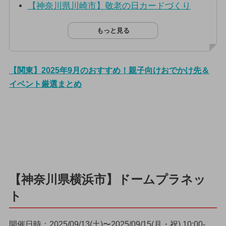
【神奈川県川崎市】敬老の日カードづくり
もっと見る
【関東】2025年9月のおすすめ！親子向けおでかけ先＆
イベント厳選まとめ
【神奈川県横浜市】ドームプラネッ
ト
開催日時：2025/09/13(土)〜2025/09/15(月・祝) 10:00-