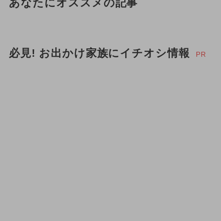
あなたにオススメの記事
必見! お出かけ家族にイチオシ情報
PR