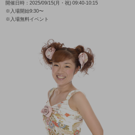
開催日時：2025/09/15(月・祝) 09:40-10:15
※入場開始9:30〜
※入場無料イベント