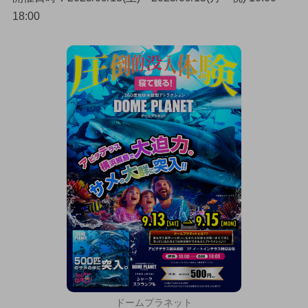
18:00
ドームプラネット