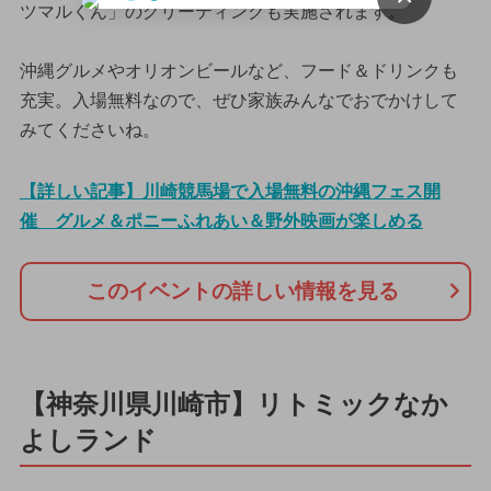
ツマルくん」のグリーティングも実施されます。
沖縄グルメやオリオンビールなど、フード＆ドリンクも
充実。入場無料なので、ぜひ家族みんなでおでかけして
みてくださいね。
【詳しい記事】川崎競馬場で入場無料の沖縄フェス開
催 グルメ＆ポニーふれあい＆野外映画が楽しめる
このイベントの詳しい情報を見る
【神奈川県川崎市】リトミックなか
よしランド