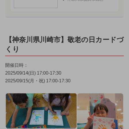
【神奈川県川崎市】敬老の日カードづ
くり
開催日時：
2025/09/14(日) 17:00-17:30
2025/09/15(月・祝) 17:00-17:30