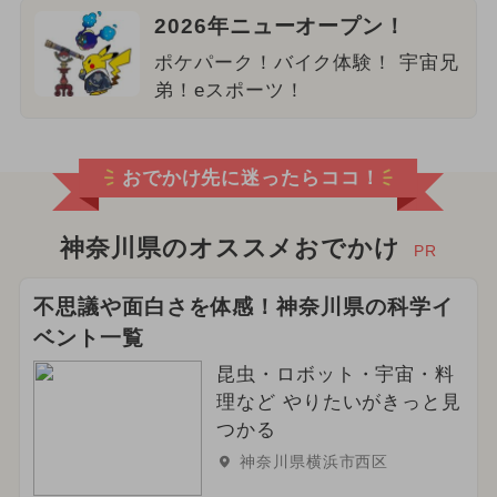
2026年ニューオープン！
ポケパーク！バイク体験！ 宇宙兄
弟！eスポーツ！
おでかけ先に迷ったらココ！
神奈川県のオススメおでかけ
PR
不思議や面白さを体感！神奈川県の科学イ
ベント一覧
昆虫・ロボット・宇宙・料
理など やりたいがきっと見
つかる
神奈川県横浜市西区