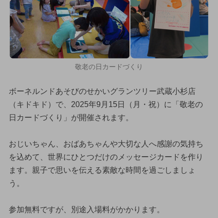
敬老の日カードづくり
ボーネルンドあそびのせかいグランツリー武蔵小杉店
（キドキド）で、2025年9月15日（月・祝）に「敬老の
日カードづくり」が開催されます。
おじいちゃん、おばあちゃんや大切な人へ感謝の気持ち
を込めて、世界にひとつだけのメッセージカードを作り
ます。親子で思いを伝える素敵な時間を過ごしましょ
う。
参加無料ですが、別途入場料がかかります。