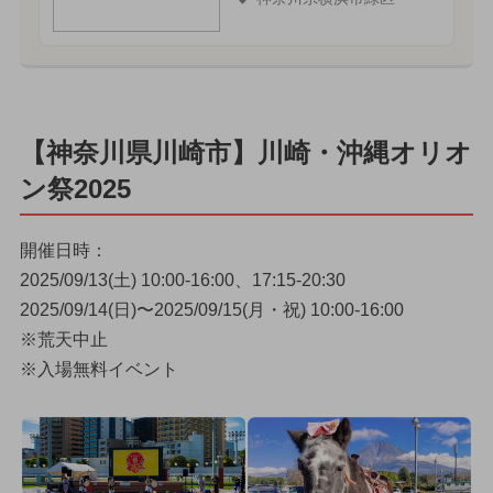
【神奈川県川崎市】川崎・沖縄オリオ
ン祭2025
開催日時：
2025/09/13(土) 10:00-16:00、17:15-20:30
2025/09/14(日)〜2025/09/15(月・祝) 10:00-16:00
※荒天中止
※入場無料イベント