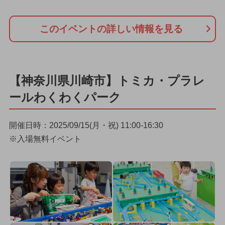
このイベントの詳しい情報を見る
【神奈川県川崎市】トミカ・プラレ
ールわくわくパーク
開催日時：2025/09/15(月・祝) 11:00-16:30
※入場無料イベント