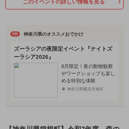
このイベントの詳しい情報を見る
神奈川県のオススメおでかけ
PR
ズーラシアの夜限定イベント『ナイトズ
ーラシア2026』
8月限定！夜の動物観察
やワークショップも楽し
める特別な体験
神奈川県横浜市旭区