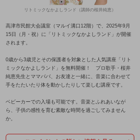
リトミックなかよしランド（講師の桜井純恵）
高津市民館大会議室（マルイ溝口12階）で、2025年9月
15日（月・祝）に「リトミックなかよしランド」が開催
されます。
0歳から3歳児とその保護者を対象とした人気講座「リト
ミックなかよしランド」を無料開催！ プロ歌手・桜井
純恵先生とママパパ、お友達と一緒に、音楽に合わせて
手をたたいたり体を動かしたりして楽しむ講座です。
ベビーカーでの入場も可能です。音楽とふれあいなが
ら、子供の感性を育む素敵な時間を過ごしてみません
か。