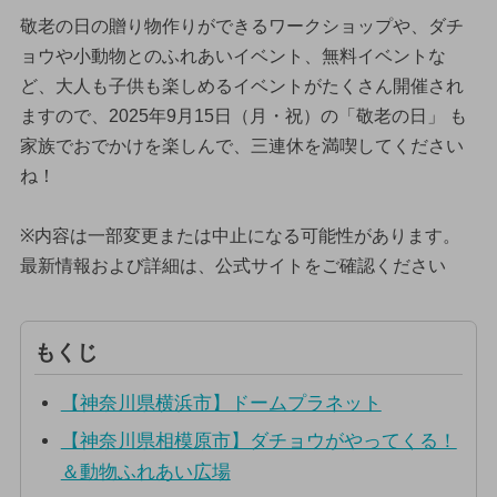
敬老の日の贈り物作りができるワークショップや、ダチ
ョウや小動物とのふれあいイベント、無料イベントな
ど、大人も子供も楽しめるイベントがたくさん開催され
ますので、2025年9月15日（月・祝）の「敬老の日」 も
家族でおでかけを楽しんで、三連休を満喫してください
ね！
※内容は一部変更または中止になる可能性があります。
最新情報および詳細は、公式サイトをご確認ください
もくじ
【神奈川県横浜市】ドームプラネット
【神奈川県相模原市】ダチョウがやってくる！
＆動物ふれあい広場