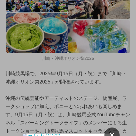
川崎・沖縄オリオン祭2025
川崎競馬場で、2025年9月15日（月・祝）まで「川崎・
沖縄オリオン祭2025」が開催されています。
沖縄の伝統芸能やアーティストのステージ、物産展、ワ
ークショップに加え、ポニーとのふれあいも楽しめま
す。9月15日（月・祝）は、川崎競馬公式YouTubeチャン
ネル「スパーキングトークライブ」のメンバーによる生
トークショーや、川崎競馬マスコットキャラクター「カ
×