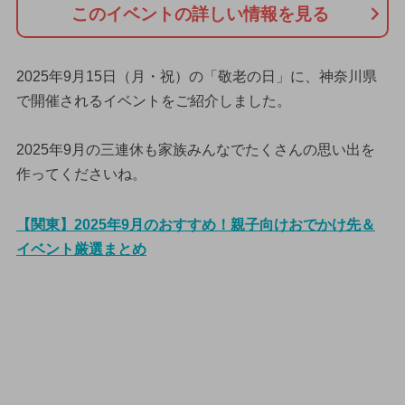
このイベントの詳しい情報を見る
2025年9月15日（月・祝）の「敬老の日」に、神奈川県
で開催されるイベントをご紹介しました。
2025年9月の三連休も家族みんなでたくさんの思い出を
作ってくださいね。
【関東】2025年9月のおすすめ！親子向けおでかけ先＆
イベント厳選まとめ