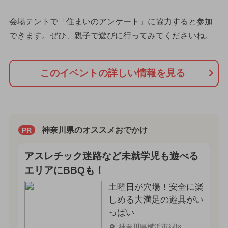
会場テントで「住まいのアンケート」に協力すると参加
できます。ぜひ、親子で遊びに行ってみてくださいね。
このイベントの詳しい情報を見る
神奈川県のオススメおでかけ
PR
アスレチック迷路など未就学児も遊べる
エリアにBBQも！
土曜日が穴場！安全に楽
しめる大満足の遊具がい
っぱい
神奈川県横浜市緑区