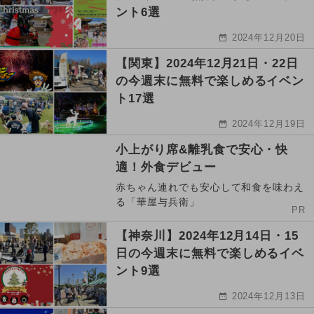
ント6選
2024年12月20日
【関東】2024年12月21日・22日
の今週末に無料で楽しめるイベン
ト17選
2024年12月19日
小上がり席&離乳食で安心・快
適！外食デビュー
赤ちゃん連れでも安心して和食を味わえ
る「華屋与兵衛」
PR
【神奈川】2024年12月14日・15
日の今週末に無料で楽しめるイベ
ント9選
2024年12月13日