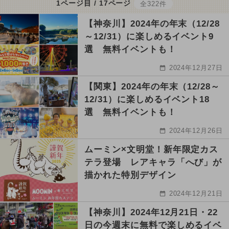
1ページ目 / 17ページ
全322件
【神奈川】2024年の年末（12/28
～12/31）に楽しめるイベント9
選 無料イベントも！
2024年12月27日
【関東】2024年の年末（12/28～
12/31）に楽しめるイベント18
選 無料イベントも！
2024年12月26日
ムーミン×文明堂！新年限定カス
テラ登場 レアキャラ「へび」が
描かれた特別デザイン
2024年12月21日
【神奈川】2024年12月21日・22
日の今週末に無料で楽しめるイベ