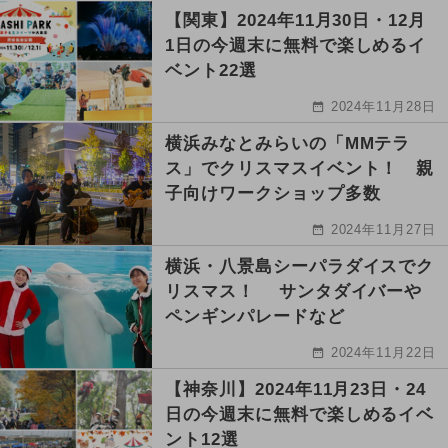
【関東】2024年11月30日・12月
1日の今週末に無料で楽しめるイ
ベント22選
2024年11月28日
横浜みなとみらいの「MMテラ
ス」でクリスマスイベント！ 親
子向けワークショップ多数
2024年11月27日
横浜・八景島シーパラダイスでク
リスマス！ サンタダイバーや
ペンギンパレードなど
2024年11月22日
【神奈川】2024年11月23日・24
日の今週末に無料で楽しめるイベ
ント12選