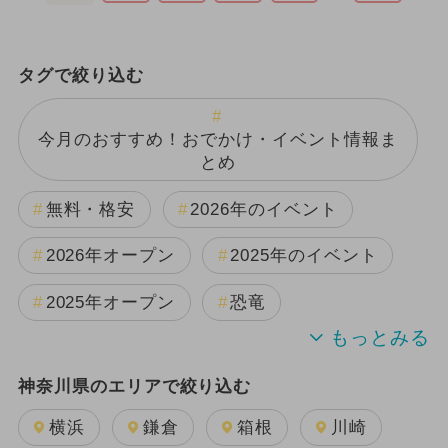
タグで絞り込む
今月のおすすめ！おでかけ・イベント情報ま
とめ
無料・格安
2026年のイベント
2026年オープン
2025年のイベント
2025年オープン
恐竜
2024年のイベント
神奈川県のエリアで絞り込む
週末イベント関東パック
夏休み
横浜
鎌倉
箱根
川崎