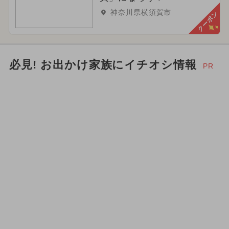
神奈川県横須賀市
クーポン
必見! お出かけ家族にイチオシ情報
PR