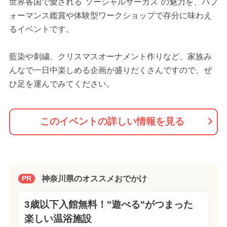
世界各国で愛される"ソーシャルサーカス"の魅力を、パフ
ォーマンス鑑賞や体験型ワークショップで存分に味わえ
るイベントです。
藍染や刺繍、クリスマスオーナメント作りなど、家族み
んなで一日中楽しめる企画が盛りだくさんですので、ぜ
ひ足を運んでみてください。
このイベントの詳しい情報を見る
神奈川県のオススメおでかけ
PR
3歳以下入館無料！"遊べる"がつまった
楽しい温浴施設