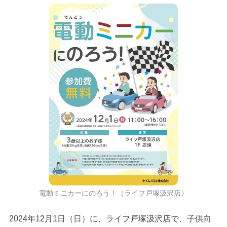
電動ミニカーにのろう！（ライフ戸塚汲沢店）
2024年12月1日（日）に、ライフ戸塚汲沢店で、子供向