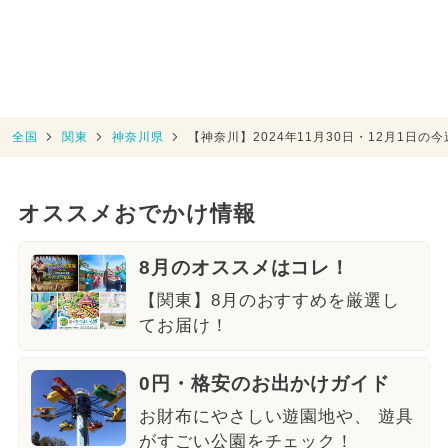
全国
関東
神奈川県
【神奈川】2024年11月30日・12月1日
オススメおでかけ情報
8月のオススメはコレ！
【関東】8月のおすすめを厳選し
てお届け！
0円・格安のお出かけガイド
お財布にやさしい遊園地や、 遊具
がすごい公園をチェック！