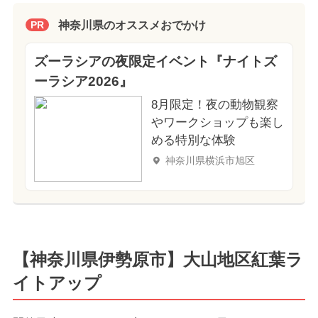
神奈川県のオススメおでかけ
PR
ズーラシアの夜限定イベント『ナイトズ
ーラシア2026』
8月限定！夜の動物観察
やワークショップも楽し
める特別な体験
神奈川県横浜市旭区
【神奈川県伊勢原市】大山地区紅葉ラ
イトアップ