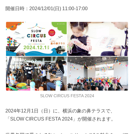
開催日時：2024/12/01(日) 11:00-17:00
SLOW CIRCUS FESTA 2024
2024年12月1日（日）に、横浜の象の鼻テラスで、
「SLOW CIRCUS FESTA 2024」が開催されます。