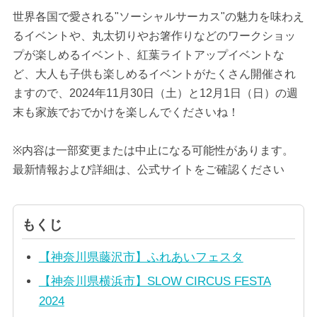
世界各国で愛される"ソーシャルサーカス"の魅力を味わえ
るイベントや、丸太切りやお箸作りなどのワークショッ
プが楽しめるイベント、紅葉ライトアップイベントな
ど、大人も子供も楽しめるイベントがたくさん開催され
ますので、2024年11月30日（土）と12月1日（日）の週
末も家族でおでかけを楽しんでくださいね！
※内容は一部変更または中止になる可能性があります。
最新情報および詳細は、公式サイトをご確認ください
もくじ
【神奈川県藤沢市】ふれあいフェスタ
【神奈川県横浜市】SLOW CIRCUS FESTA
2024