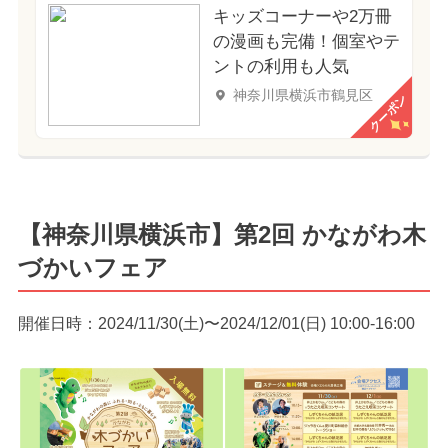
キッズコーナーや2万冊
の漫画も完備！個室やテ
ントの利用も人気
神奈川県横浜市鶴見区
クーポン
【神奈川県横浜市】第2回 かながわ木
づかいフェア
開催日時：2024/11/30(土)〜2024/12/01(日) 10:00-16:00