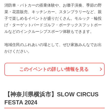
消防車・パトカーの搭乗体験や、お囃子演奏、季節の野
菜・花苗販売、キッチンカー、スタンプラリーなど、親
子で楽しめるイベントが盛りだくさん。モルック・輪投
げ・ターゲットバードゴルフ・ボーテックスフットボー
ルなどのインクルーシブスポーツ体験もできます。
地域住民のふれあいの場として、ぜひ家族みんなでお出
かけください。
このイベントの詳しい情報を見る
【神奈川県横浜市】SLOW CIRCUS
FESTA 2024