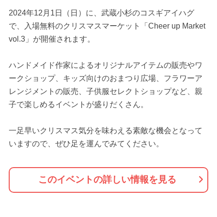
2024年12月1日（日）に、武蔵小杉のコスギアイハグ
で、入場無料のクリスマスマーケット「Cheer up Market
vol.3」が開催されます。
ハンドメイド作家によるオリジナルアイテムの販売やワ
ークショップ、キッズ向けのおまつり広場、フラワーア
レンジメントの販売、子供服セレクトショップなど、親
子で楽しめるイベントが盛りだくさん。
一足早いクリスマス気分を味わえる素敵な機会となって
いますので、ぜひ足を運んでみてください。
このイベントの詳しい情報を見る