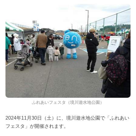
ふれあいフェスタ（境川遊水地公園）
2024年11月30日（土）に、境川遊水地公園で「ふれあい
フェスタ」が開催されます。