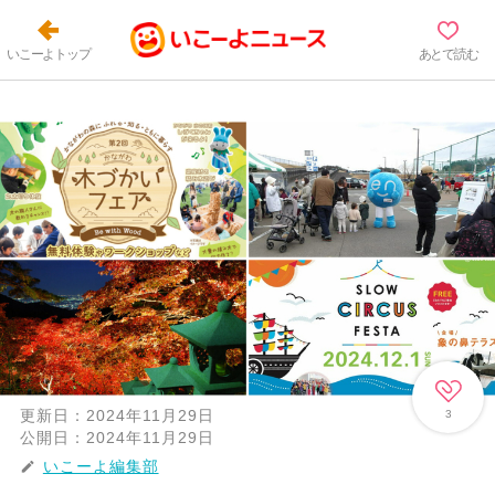
いこーよトップ
あとで読む
更新日：
2024年11月29日
3
公開日：
2024年11月29日
いこーよ編集部