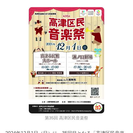
第35回 高津区民音楽祭