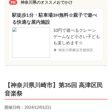
神奈川県のオススメおでかけ
PR
駅徒歩1分・駐車場3H無料☆親子で遊べ
る快適な屋内施設
10円で遊べるクレーン
ゲームなど小さい子ども
も楽しめます☆
神奈川県横浜市都筑区
【神奈川県川崎市】第35回 高津区民
音楽祭
開催日時：2024/12/01(日)