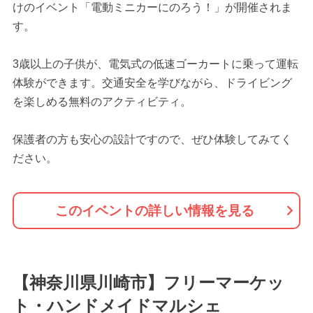
けのイベント「電動ミニカーにのろう！」が開催されま
す。
3歳以上の子供が、電気式の低速ゴーカートに乗って運転
体験ができます。交通安全を学びながら、ドライビング
を楽しめる無料のアクティビティ。
保護者の方も安心の設計ですので、ぜひ体験してみてく
ださい。
このイベントの詳しい情報を見る
【神奈川県川崎市】フリーマーケッ
ト・ハンドメイドマルシェ