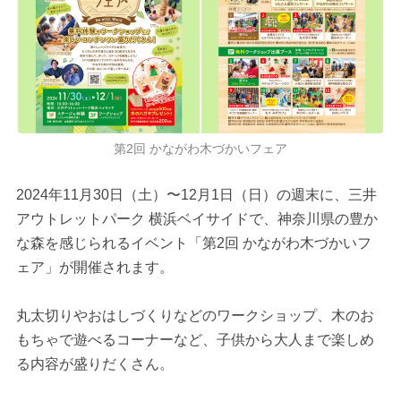
第2回 かながわ木づかいフェア
2024年11月30日（土）〜12月1日（日）の週末に、三井
アウトレットパーク 横浜ベイサイドで、神奈川県の豊か
な森を感じられるイベント「第2回 かながわ木づかいフ
ェア」が開催されます。
丸太切りやおはしづくりなどのワークショップ、木のお
もちゃで遊べるコーナーなど、子供から大人まで楽しめ
る内容が盛りだくさん。