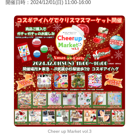
開催日時：2024/12/01(日) 11:00-16:00
Cheer up Market vol.3