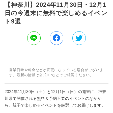
【神奈川】2024年11月30日・12月1
日の今週末に無料で楽しめるイベン
ト9選
営業日時や料金などが変更になっている場合がございま
す。最新の情報は公式HPなどでご確認ください。
2024年11月30日（土）と12月1日（日）の週末に、神奈
川県で開催される無料＆予約不要のイベントのなかか
ら、親子で楽しめるイベントを厳選してお届けします。