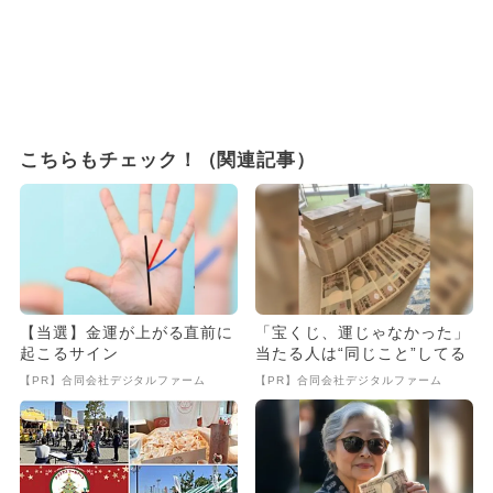
こちらもチェック！（関連記事）
【当選】金運が上がる直前に
「宝くじ、運じゃなかった」
起こるサイン
当たる人は“同じこと”してる
【PR】合同会社デジタルファーム
【PR】合同会社デジタルファーム