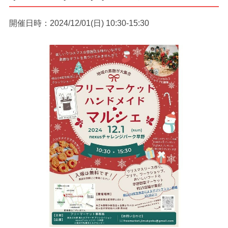
開催日時：2024/12/01(日) 10:30-15:30