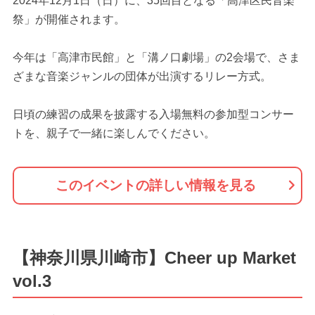
2024年12月1日（日）に、35回目となる「高津区民音楽
祭」が開催されます。
今年は「高津市民館」と「溝ノ口劇場」の2会場で、さま
ざまな音楽ジャンルの団体が出演するリレー方式。
日頃の練習の成果を披露する入場無料の参加型コンサー
トを、親子で一緒に楽しんでください。
このイベントの詳しい情報を見る
【神奈川県川崎市】Cheer up Market
vol.3