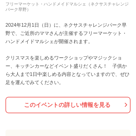
フリーマーケット・ハンドメイドマルシェ（ネクサスチャレンジ
パーク早野）
2024年12月1日（日）に、ネクサスチャレンジパーク早
野で、ご近所のママさんが主催するフリーマーケット・
ハンドメイドマルシェが開催されます。
クリスマスを楽しめるワークショップやマジックショ
ー、キッチンカーなどイベント盛りだくさん！ 子供か
ら大人まで1日中楽しめる内容となっていますので、ぜひ
足を運んでみてください。
このイベントの詳しい情報を見る