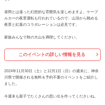
昼間とは違った幻想的な雰囲気を楽しめますよ。ケーブ
ルカーの夜景運転も行われているので、山頂から眺める
夜景と紅葉のコラボレーションは必見です。
家族みんなで秋の大山を満喫してください。
このイベントの詳しい情報を見る
2024年11月30日（土）と12月1日（日）の週末に、神奈
川県で開催される無料＆予約不要のイベントをご紹介し
ました。
今週末も親子でたくさんの思い出を作ってくださいね。