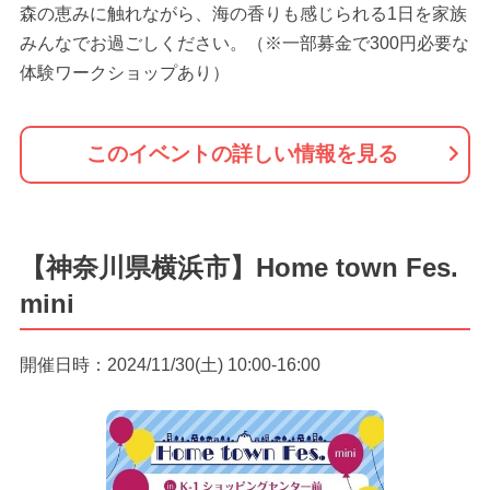
森の恵みに触れながら、海の香りも感じられる1日を家族
みんなでお過ごしください。（※一部募金で300円必要な
体験ワークショップあり）
このイベントの詳しい情報を見る
【神奈川県横浜市】Home town Fes.
mini
開催日時：2024/11/30(土) 10:00-16:00