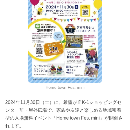
Home town Fes. mini
2024年11月30日（土）に、希望が丘K-1ショッピングセ
ンター前・屋外広場で、家族や友達と楽しめる地域密着
型の入場無料イベント「Home town Fes. mini」が開催さ
れます。