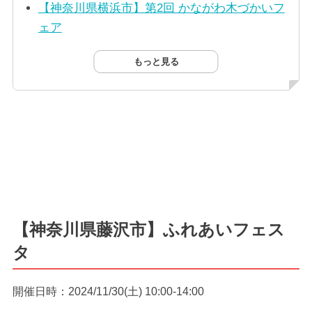
【神奈川県横浜市】第2回 かながわ木づかいフ
ェア
もっと見る
【神奈川県藤沢市】ふれあいフェス
タ
開催日時：2024/11/30(土) 10:00-14:00