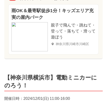
雨OK＆最寄駅徒歩1分！キッズエリア充
実の屋内パーク
親子で飛んで・跳ねて・
登って・落ちて・滑って
遊ぼう
神奈川県川崎市川崎区
【神奈川県横浜市】電動ミニカーに
のろう！
開催日時：2024/12/01(日) 11:00-16:00