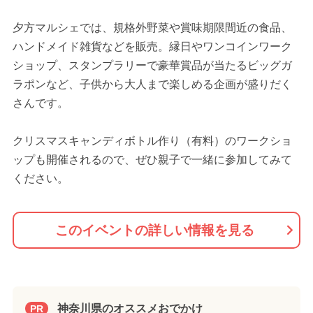
夕方マルシェでは、規格外野菜や賞味期限間近の食品、
ハンドメイド雑貨などを販売。縁日やワンコインワーク
ショップ、スタンプラリーで豪華賞品が当たるビッグガ
ラポンなど、子供から大人まで楽しめる企画が盛りだく
さんです。
クリスマスキャンディボトル作り（有料）のワークショ
ップも開催されるので、ぜひ親子で一緒に参加してみて
ください。
このイベントの詳しい情報を見る
神奈川県のオススメおでかけ
PR