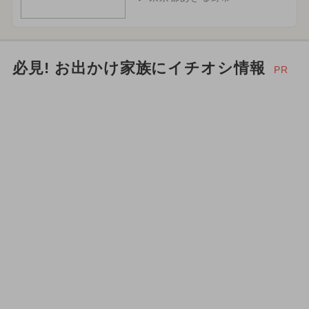
必見! お出かけ家族にイチオシ情報
PR