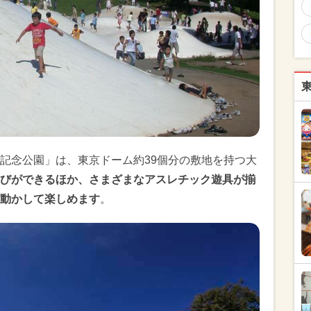
記念公園」は、東京ドーム約39個分の敷地を持つ大
びができるほか、さまざまなアスレチック遊具が揃
動かして楽しめます
。