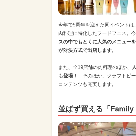
今年で5周年を迎えた同イベントは
肉料理に特化したフードフェス。今
スの中でもとくに人気のメニューを
が対決方式で出店します
。
また、全19店舗の肉料理のほか、
も登場！
そのほか、クラフトビー
コンテンツも充実します。
並ばず買える「Family 