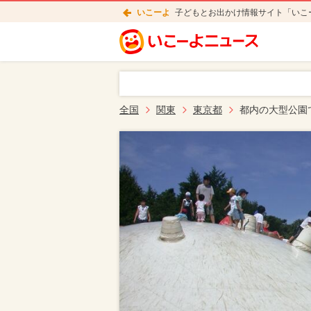
いこーよ
子どもとお出かけ情報サイト「いこ
全国
関東
東京都
都内の大型公園