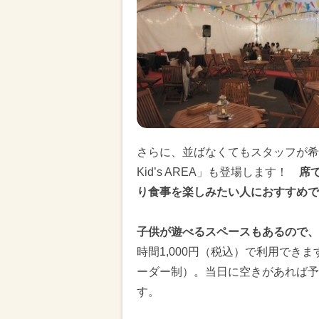
さらに、並ばなくてもスタッフが希望
Kid’s AREA」も登場します！
席
り食事を楽しみたい人におすすめで
子供が遊べるスペースもあるので、
時間1,000円（税込）で利用でき
ーダー制）。当日に空きがあれば予
す。