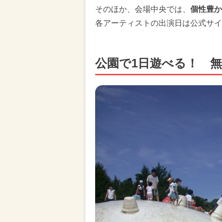
そのほか、会場中央では、
個性豊か
各アーティストの出演日は公式サイ
公園で1日遊べる！ 