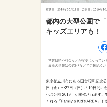
更新日：
2019年10月18日
公開日：
2019年1
都内の大型公園で「
キッズエリアも！
営業日時や料金などが変更になってい
最新の情報は公式HPなどでご確認くだ
東京都立川市にある国営昭和記念公園
日（金）〜27日（日）の10日間に
記念公園 2019」が開催されます
くれる「Family & Kid’s AR