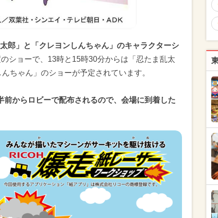
太郎」と「クレヨンしんちゃん」のキャラクターシ
度のショーで、13時と15時30分からは「忍たま乱太
ンしんちゃん」のショーが予定されています。
半前からロビーで配布されるので、会場に到着した