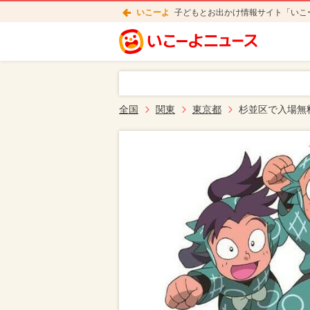
いこーよ
子どもとお出かけ情報サイト「いこ
全国
関東
東京都
杉並区で入場無