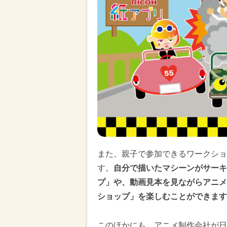
また、親子で参加できるワークショ
す。
自分で描いたマシーンがサーキ
プ」や、動画見本を見ながらアニメ
ショップ」を楽しむことができます
このほかにも、アニメ制作会社が日