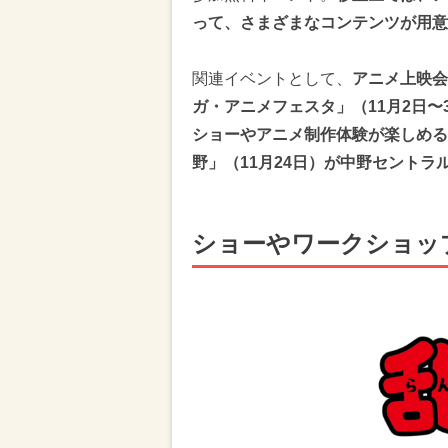
って、さまざまなコンテンツが用意
関連イベントとして、
アニメ上映会
ガ・アニメフェスタ」（11月2日
ショーやアニメ制作体験が楽しめる「中
野」（11月24日）が中野セント
ショーやワークショッ