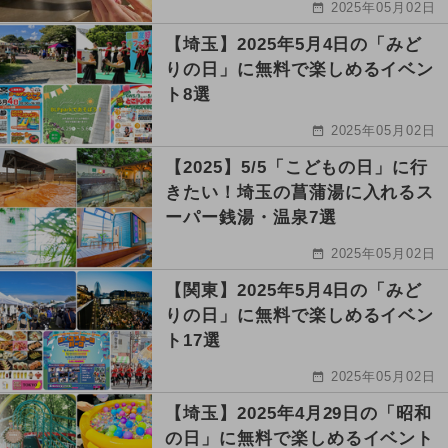
2025年05月02日
【埼玉】2025年5月4日の「みど
りの日」に無料で楽しめるイベン
ト8選
2025年05月02日
【2025】5/5「こどもの日」に行
きたい！埼玉の菖蒲湯に入れるス
ーパー銭湯・温泉7選
2025年05月02日
【関東】2025年5月4日の「みど
りの日」に無料で楽しめるイベン
ト17選
2025年05月02日
【埼玉】2025年4月29日の「昭和
の日」に無料で楽しめるイベント