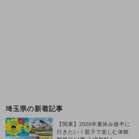
埼玉県の新着記事
【関東】2026年夏休み後半に
行きたい！親子で楽しむ体験