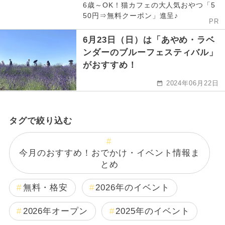
6歳～OK！猫カフェの大人気おやつ「5
50円⇒無料クーポン」進呈♪
PR
6月23日（日）は「あやめ・ラベ
ンダーのブルーフェスティバル」
がおすすめ！
2024年06月22日
タグで絞り込む
今月のおすすめ！おでかけ・イベント情報ま
とめ
無料・格安
2026年のイベント
2026年オープン
2025年のイベント