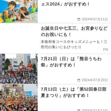
ェス2024」がおすすめ！
2024年07月21日
お誕生日や七五三、お宮参りなど
のお祝いにも！
本格和食コースやキッズメニューも！三
世代の集いにもぴったり
PR
7月21日（日）は「熊谷うちわ
祭」がおすすめ！
2024年07月20日
7月13日（土）は「第52回春日部
夏まつり」がおすすめ！
2024年07月12日