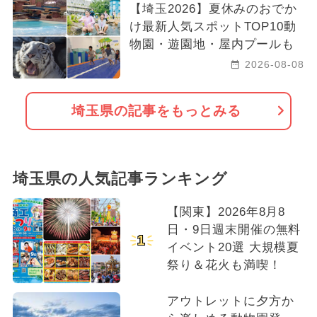
【埼玉2026】夏休みのおでか
け最新人気スポットTOP10動
物園・遊園地・屋内プールも
2026-08-08
埼玉県の記事をもっとみる
埼玉県の人気記事ランキング
【関東】2026年8月8
日・9日週末開催の無料
1
イベント20選 大規模夏
祭り＆花火も満喫！
アウトレットに夕方か