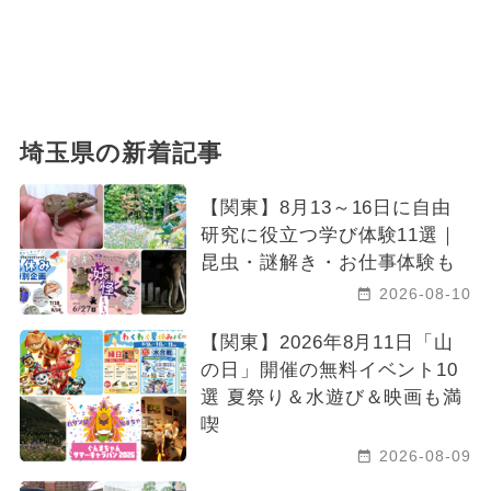
埼玉県の新着記事
【関東】8月13～16日に自由
研究に役立つ学び体験11選｜
昆虫・謎解き・お仕事体験も
2026-08-10
【関東】2026年8月11日「山
の日」開催の無料イベント10
選 夏祭り＆水遊び＆映画も満
喫
2026-08-09