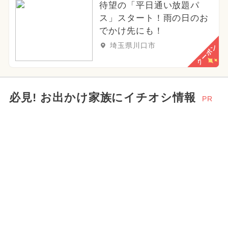
待望の「平日通い放題パ
ス」スタート！雨の日のお
でかけ先にも！
埼玉県川口市
クーポン
必見! お出かけ家族にイチオシ情報
PR