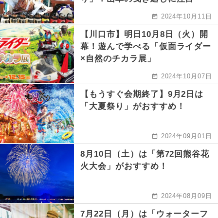
2024年10月11日
【川口市】明日10月8日（火）開
幕！遊んで学べる「仮面ライダー
×自然のチカラ展」
2024年10月07日
【もうすぐ会期終了】9月2日は
「大夏祭り」がおすすめ！
2024年09月01日
8月10日（土）は「第72回熊谷花
火大会」がおすすめ！
2024年08月09日
7月22日（月）は「ウォーターフ