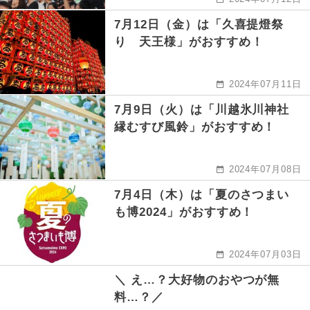
7月12日（金）は「久喜提燈祭
り 天王様」がおすすめ！
2024年07月11日
7月9日（火）は「川越氷川神社
縁むすび風鈴」がおすすめ！
2024年07月08日
7月4日（木）は「夏のさつまい
も博2024」がおすすめ！
2024年07月03日
＼ え…？大好物のおやつが無
料…？／