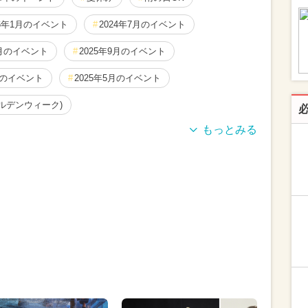
26年1月のイベント
2024年7月のイベント
8月のイベント
2025年9月のイベント
月のイベント
2025年5月のイベント
ールデンウィーク)
月のイベント
2025年10月のイベント
月のイベント
2026年4月のイベント
月のイベント
2025年4月のイベント
月のイベント
2024年12月のイベント
月のイベント
2024年4月のイベント
ン
2024年6月のイベント
2025年2月のイベント