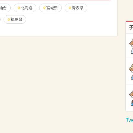
仙台
北海道
宮城県
青森県
福島県
Twe