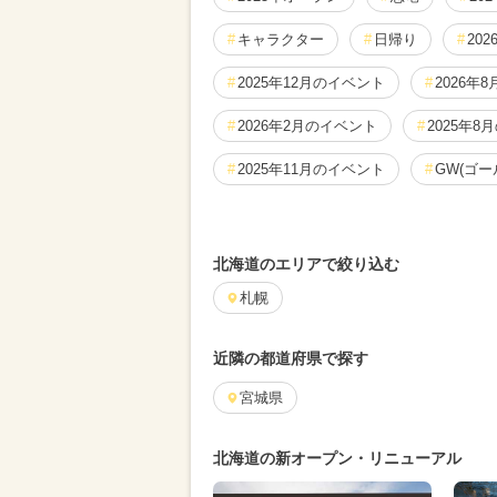
キャラクター
日帰り
20
2025年12月のイベント
2026年
2026年2月のイベント
2025年8
2025年11月のイベント
GW(ゴ
2026年3月のイベント
2024年8
北海道のエリアで絞り込む
2025年3月のイベント
2026年7
札幌
2026年5月のイベント
2025年7
近隣の都道府県で探す
2024年9月のイベント
2025年1
宮城県
2026年9月のイベント
2024年5
2024年2月のイベント
ハロウィ
北海道の新オープン・リニューアル