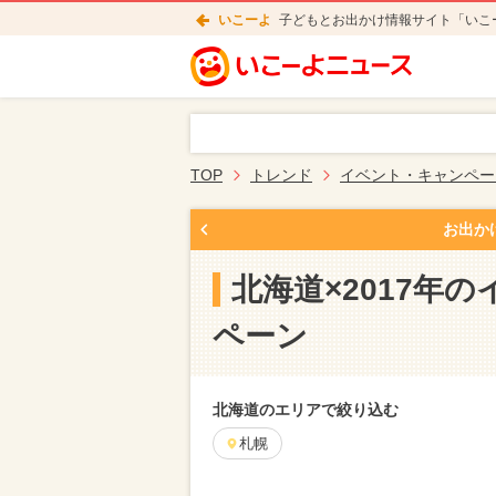
いこーよ
子どもとお出かけ情報サイト「いこ
TOP
トレンド
イベント・キャンペー
お出か
北海道×2017年
ペーン
北海道のエリアで絞り込む
札幌