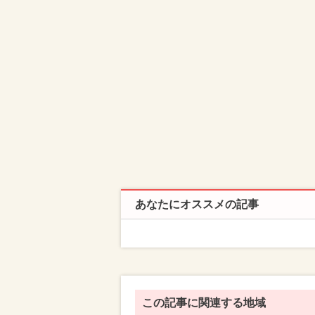
あなたにオススメの記事
この記事に関連する地域