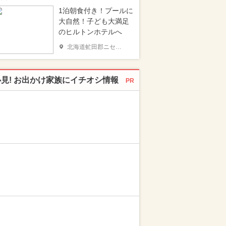
1泊朝食付き！プールに
大自然！子ども大満足
のヒルトンホテルへ
北海道虻田郡ニセコ町
必見! お出かけ家族にイチオシ情報
PR