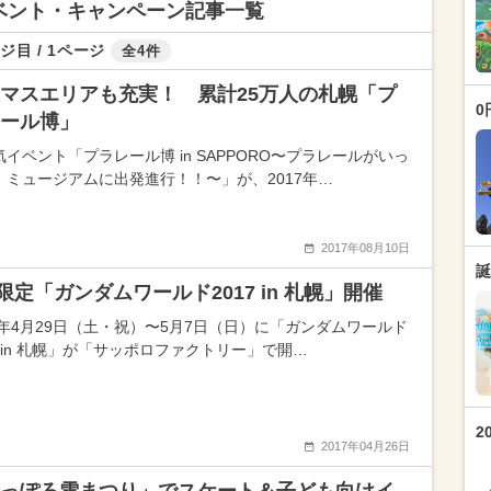
イベント・キャンペーン記事一覧
ジ目 / 1ページ
全4件
マスエリアも充実！ 累計25万人の札幌「プ
0
ール博」
気イベント「プラレール博 in SAPPORO〜プラレールがいっ
！ミュージアムに出発進行！！〜」が、2017年…
2017年08月10日
誕
限定「ガンダムワールド2017 in 札幌」開催
17年4月29日（土・祝）〜5月7日（日）に「ガンダムワールド
7 in 札幌」が「サッポロファクトリー」で開…
2
2017年04月26日