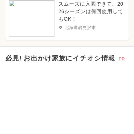
スムーズに入園できて、20
夏休み（日帰り）
26シーズンは何回使用して
もOK！
2025年2月のイベント
クリスマス
北海道岩見沢市
冬休み
春休み
2024年10月のイベント
必見! お出かけ家族にイチオシ情報
PR
2023年12月のイベント
2025年6月のイベント
2026年10月のイベント
2026年6月のイベント
2024年3月のイベント