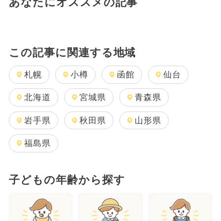
あなたにオススメの記事
この記事に関連する地域
札幌
小樽
函館
仙台
北海道
宮城県
青森県
岩手県
秋田県
山形県
福島県
子どもの年齢から探す