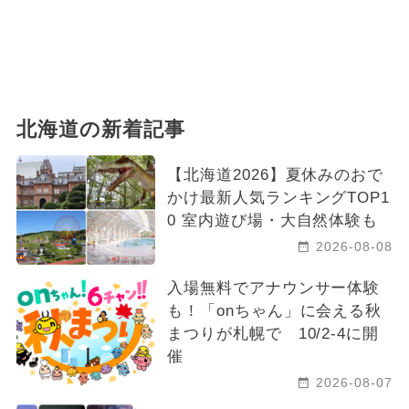
2024年11月のイベント
北海道の新着記事
【北海道2026】夏休みのおで
かけ最新人気ランキングTOP1
0 室内遊び場・大自然体験も
2026-08-08
入場無料でアナウンサー体験
も！「onちゃん」に会える秋
まつりが札幌で 10/2-4に開
催
2026-08-07