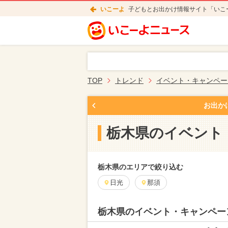
いこーよ
子どもとお出かけ情報サイト「いこ
TOP
トレンド
イベント・キャンペー
お出か
栃木県のイベント
栃木県のエリアで絞り込む
日光
那須
栃木県のイベント・キャンペー