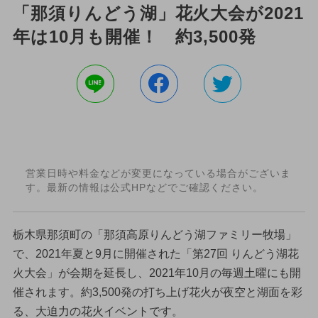
「那須りんどう湖」花火大会が2021
年は10月も開催！ 約3,500発
営業日時や料金などが変更になっている場合がございま
す。最新の情報は公式HPなどでご確認ください。
栃木県那須町の「那須高原りんどう湖ファミリー牧場」
で、2021年夏と9月に開催された「第27回 りんどう湖花
火大会」が会期を延長し、2021年10月の毎週土曜にも開
催されます。約3,500発の打ち上げ花火が夜空と湖面を彩
る、大迫力の花火イベントです。