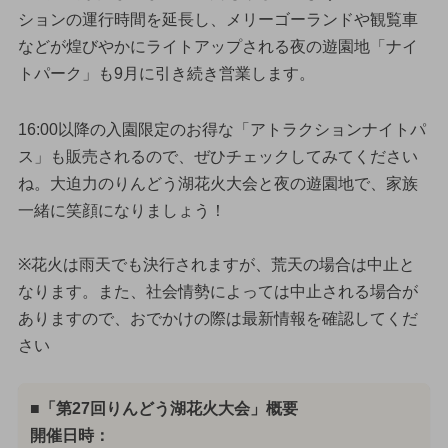
ションの運行時間を延長し、メリーゴーランドや観覧車
などが煌びやかにライトアップされる夜の遊園地「ナイ
トパーク」も9月に引き続き営業します。
16:00以降の入園限定のお得な「アトラクションナイトパ
ス」も販売されるので、ぜひチェックしてみてください
ね。大迫力のりんどう湖花火大会と夜の遊園地で、家族
一緒に笑顔になりましょう！
※花火は雨天でも決行されますが、荒天の場合は中止と
なります。また、社会情勢によっては中止される場合が
ありますので、おでかけの際は最新情報を確認してくだ
さい
■「第27回りんどう湖花火大会」概要
開催日時：