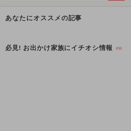
あなたにオススメの記事
必見! お出かけ家族にイチオシ情報
PR