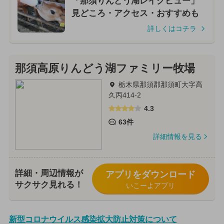
「那須りんどう湖レイクビュー」
見どころ・アクセス・おすすめも
詳しくはコチラ
那須高原りんどう湖ファミリー牧場
栃木県那須郡那須町大字高
久丙414-2
4.3
63件
詳細情報を見る
詳細・周辺情報が
アプリをダウンロード
サクサク見れる！
いこーよアプリ
新型コロナウイルス感染拡大防止対策について