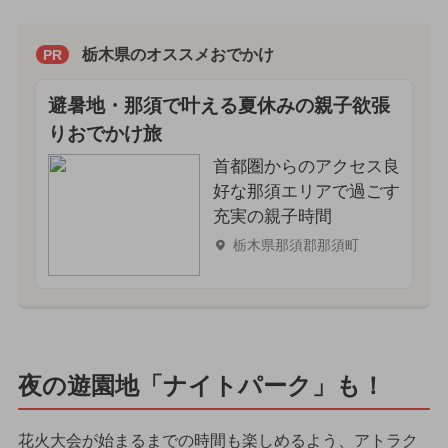
栃木県のオススメおでかけ
PR
避暑地・那須で叶える夏休みの親子欲張
りおでかけ旅
首都圏からのアクセス良
好な那須エリアで過ごす
充実の親子時間
栃木県那須郡那須町
夜の遊園地「ナイトパーク」も！
花火大会が始まるまでの時間も楽しめるよう、アトラク