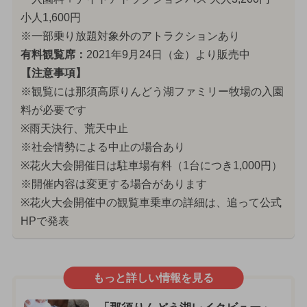
小人1,600円
※一部乗り放題対象外のアトラクションあり
有料観覧席：
2021年9月24日（金）より販売中
【注意事項】
※観覧には那須高原りんどう湖ファミリー牧場の入園
料が必要です
※雨天決行、荒天中止
※社会情勢による中止の場合あり
※花火大会開催日は駐車場有料（1台につき1,000円）
※開催内容は変更する場合があります
※花火大会開催中の観覧車乗車の詳細は、追って公式
HPで発表
もっと詳しい情報を見る