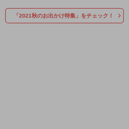
「2021秋のお出かけ特集」をチェック！