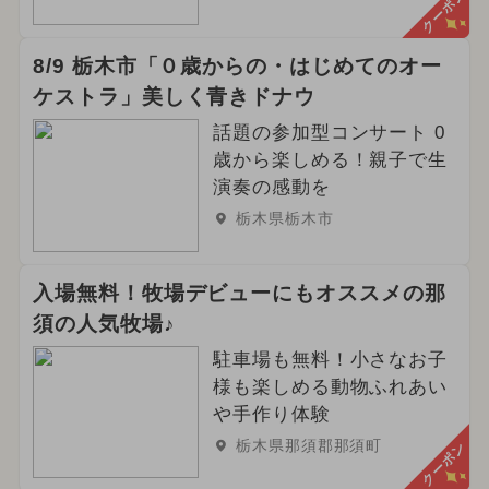
クーポン
8/9 栃木市「０歳からの・はじめてのオー
ケストラ」美しく青きドナウ
話題の参加型コンサート 0
歳から楽しめる！親子で生
演奏の感動を
栃木県栃木市
入場無料！牧場デビューにもオススメの那
須の人気牧場♪
駐車場も無料！小さなお子
様も楽しめる動物ふれあい
や手作り体験
栃木県那須郡那須町
クーポン