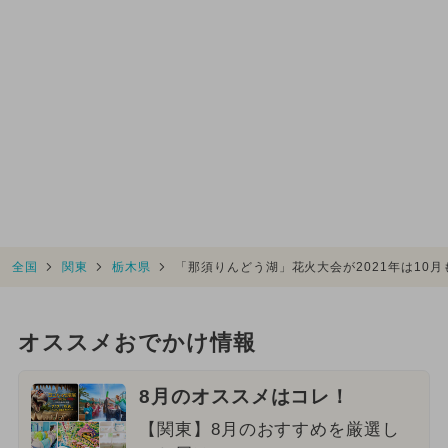
全国
関東
栃木県
「那須りんどう湖」花火大会が2021年は10月も
オススメおでかけ情報
8月のオススメはコレ！
【関東】8月のおすすめを厳選し