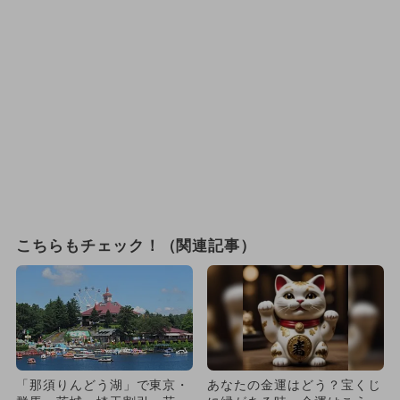
こちらもチェック！（関連記事）
「那須りんどう湖」で東京・
あなたの金運はどう？宝くじ