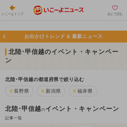
いこーよトップ
あとで読む
お出かけトレンド & 最新ニュース
北陸･甲信越のイベント・キャンペー
ン
北陸･甲信越の都道府県で絞り込む
長野県
新潟県
福井県
北陸･甲信越
イベント・キャンペーン
の
記事一覧