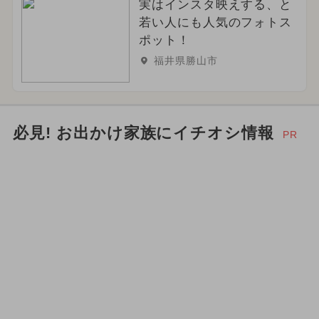
実はインスタ映えする、と
若い人にも人気のフォトス
ポット！
福井県勝山市
必見! お出かけ家族にイチオシ情報
PR