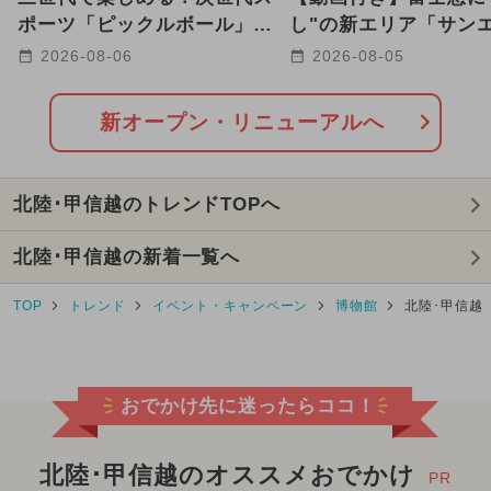
2019年のイベント
2022年オープン
ポーツ「ピックルボール」が
し"の新エリア「サン
八ヶ岳の高原リゾートに登場
ス パラダイス」に潜
2026-08-06
2026-08-05
新オープン・リニューアルへ
北陸･甲信越のトレンドTOPへ
北陸･甲信越の新着一覧へ
TOP
トレンド
イベント・キャンペーン
博物館
北陸･甲信越
おでかけ先に迷ったらココ！
北陸･甲信越のオススメおでかけ
PR