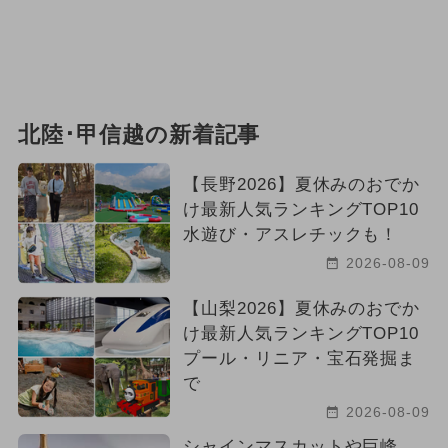
北陸･甲信越の新着記事
【長野2026】夏休みのおでか
け最新人気ランキングTOP10
水遊び・アスレチックも！
2026-08-09
【山梨2026】夏休みのおでか
け最新人気ランキングTOP10
プール・リニア・宝石発掘ま
で
2026-08-09
シャインマスカットや巨峰、