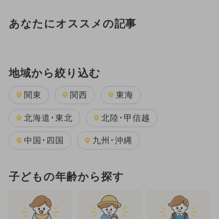
あなたにオススメの記事
地域から絞り込む
関東
関西
東海
北海道･東北
北陸･甲信越
中国･四国
九州･沖縄
子どもの年齢から探す