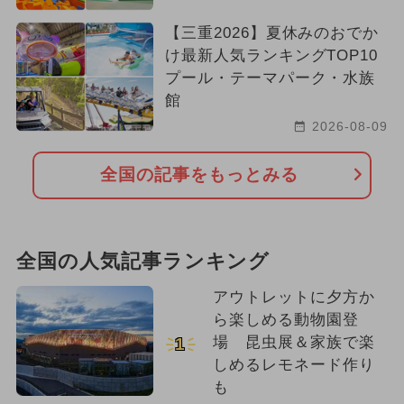
【三重2026】夏休みのおでか
け最新人気ランキングTOP10
プール・テーマパーク・水族
館
2026-08-09
全国の記事をもっとみる
全国の人気記事ランキング
アウトレットに夕方か
ら楽しめる動物園登
場 昆虫展＆家族で楽
1
しめるレモネード作り
も