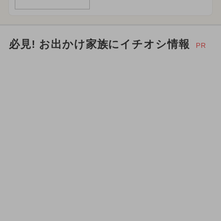
必見! お出かけ家族にイチオシ情報
PR