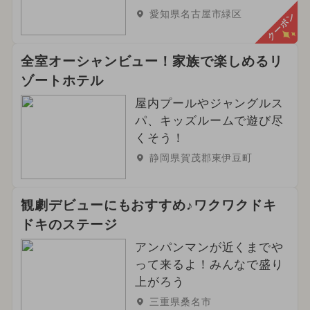
愛知県名古屋市緑区
クーポン
全室オーシャンビュー！家族で楽しめるリ
ゾートホテル
屋内プールやジャングルス
パ、キッズルームで遊び尽
くそう！
静岡県賀茂郡東伊豆町
観劇デビューにもおすすめ♪ワクワクドキ
ドキのステージ
アンパンマンが近くまでや
って来るよ！みんなで盛り
上がろう
三重県桑名市