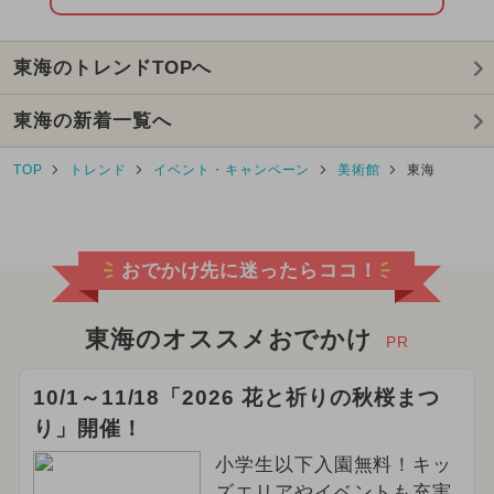
東海のトレンドTOPへ
東海の新着一覧へ
TOP
トレンド
イベント・キャンペーン
美術館
東海
おでかけ先に迷ったらココ！
東海のオススメおでかけ
PR
10/1～11/18「2026 花と祈りの秋桜まつ
り」開催！
小学生以下入園無料！キッ
ズエリアやイベントも充実