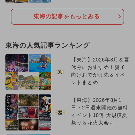
東海の記事をもっとみる
東海の人気記事ランキング
【東海】2026年8月＆夏
休みにおすすめ！親子
1
向けおでかけ先＆イベ
ントまとめ
【東海】2026年8月1
日・2日週末開催の無料
2
イベント18選 大規模夏
祭り＆花火大会も！