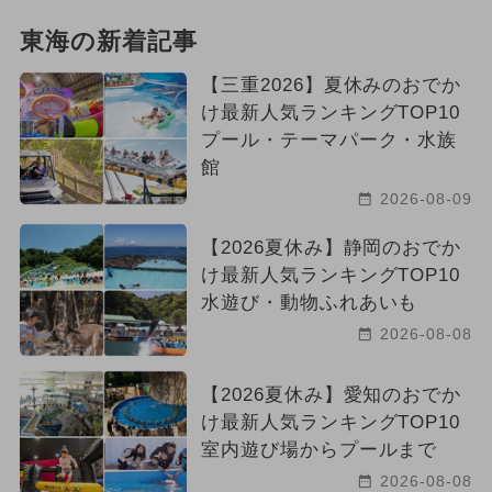
東海の新着記事
【三重2026】夏休みのおでか
け最新人気ランキングTOP10
プール・テーマパーク・水族
館
2026-08-09
【2026夏休み】静岡のおでか
け最新人気ランキングTOP10
水遊び・動物ふれあいも
2026-08-08
【2026夏休み】愛知のおでか
け最新人気ランキングTOP10
室内遊び場からプールまで
2026-08-08