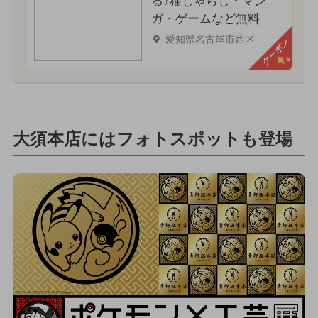
る♪猫じゃらし・マン
ガ・ゲームなど無料
愛知県名古屋市西区
クーポン
大須本店にはフォトスポットも登場