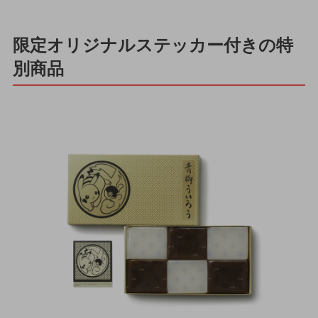
限定オリジナルステッカー付きの特
別商品