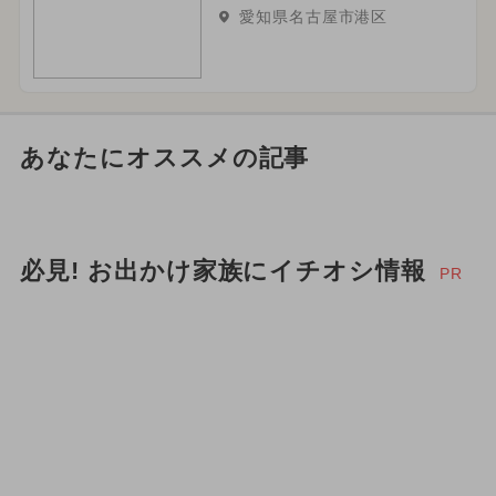
愛知県名古屋市港区
あなたにオススメの記事
必見! お出かけ家族にイチオシ情報
PR