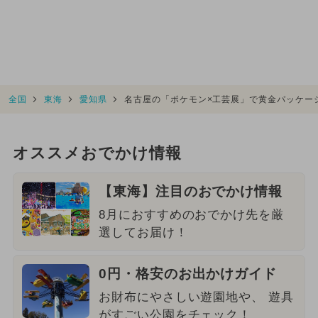
全国
東海
愛知県
名古屋の「ポケモン×工芸展」で黄金パッケー
オススメおでかけ情報
【東海】注目のおでかけ情報
8月におすすめのおでかけ先を厳
選してお届け！
0円・格安のお出かけガイド
お財布にやさしい遊園地や、 遊具
がすごい公園をチェック！