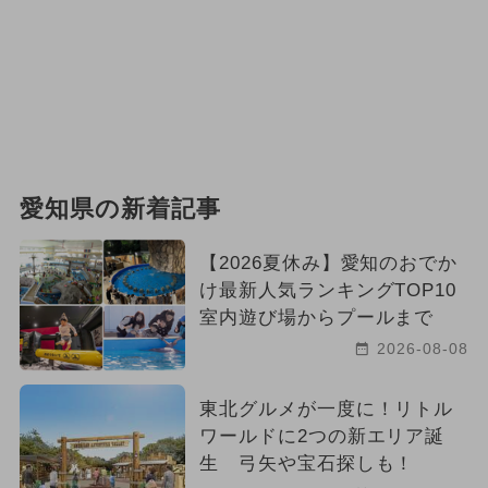
愛知県の新着記事
【2026夏休み】愛知のおでか
け最新人気ランキングTOP10
室内遊び場からプールまで
2026-08-08
東北グルメが一度に！リトル
ワールドに2つの新エリア誕
生 弓矢や宝石探しも！