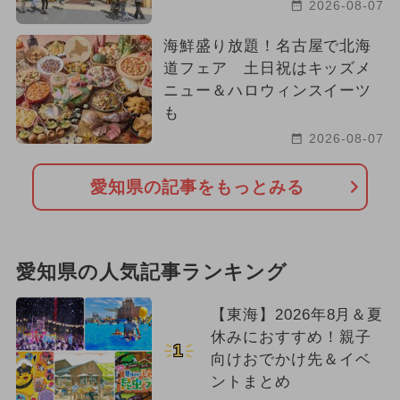
2026-08-07
海鮮盛り放題！名古屋で北海
道フェア 土日祝はキッズメ
ニュー＆ハロウィンスイーツ
も
2026-08-07
愛知県の記事をもっとみる
愛知県の人気記事ランキング
【東海】2026年8月＆夏
休みにおすすめ！親子
1
向けおでかけ先＆イベ
ントまとめ