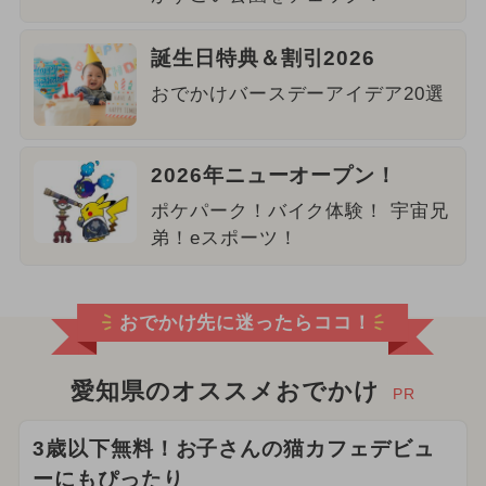
誕生日特典＆割引2026
おでかけバースデーアイデア20選
2026年ニューオープン！
ポケパーク！バイク体験！ 宇宙兄
弟！eスポーツ！
おでかけ先に迷ったらココ！
愛知県のオススメおでかけ
PR
3歳以下無料！お子さんの猫カフェデビュ
ーにもぴったり