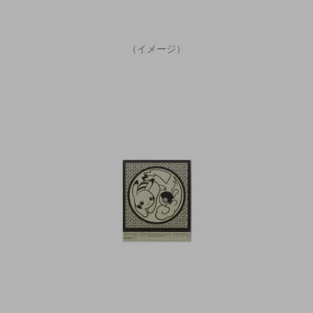
（イメージ）