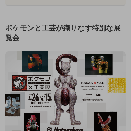
ポケモンと工芸が織りなす特別な展
覧会