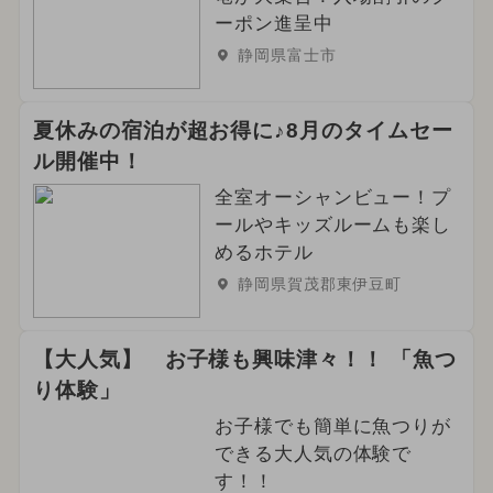
ーポン進呈中
静岡県富士市
夏休みの宿泊が超お得に♪8月のタイムセー
ル開催中！
全室オーシャンビュー！プ
ールやキッズルームも楽し
めるホテル
静岡県賀茂郡東伊豆町
【大人気】 お子様も興味津々！！ 「魚つ
り体験」
お子様でも簡単に魚つりが
できる大人気の体験で
す！！