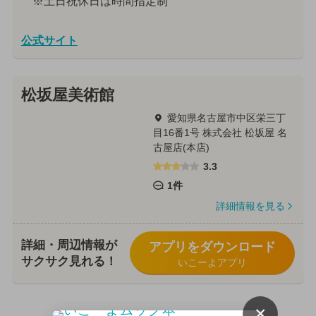
※土日祝休日は時間指定制
公式サイト
松坂屋美術館
愛知県名古屋市中区栄三丁
目16番1号 株式会社 松坂屋 名
古屋店(本店)
3.3
1件
詳細情報を見る
詳細・周辺情報が
アプリをダウンロード
サクサク見れる！
いこーよアプリ
×