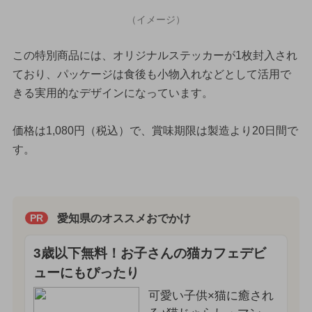
（イメージ）
この特別商品には、オリジナルステッカーが1枚封入され
ており、パッケージは食後も小物入れなどとして活用で
きる実用的なデザインになっています。
価格は1,080円（税込）で、賞味期限は製造より20日間で
す。
愛知県のオススメおでかけ
PR
3歳以下無料！お子さんの猫カフェデビ
ューにもぴったり
可愛い子供×猫に癒され