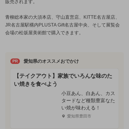
販売されます。
青柳総本家の大須本店、守山直営店、KITTE名古屋店、
JR名古屋駅構内PLUSTA Gift名古屋中央、そして展覧会
会場の松坂屋美術館で購入できます。
愛知県のオススメおでかけ
PR
【テイクアウト】家族でいろんな味のた
い焼きを食べよう
小豆あん、白あん、カス
タードなど種類豊富なた
い焼が味わえる！
愛知県豊田市