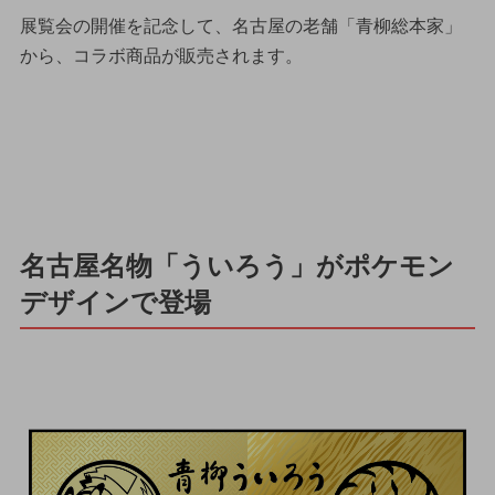
展覧会の開催を記念して、名古屋の老舗「青柳総本家」
から、コラボ商品が販売されます。
名古屋名物「ういろう」がポケモン
デザインで登場