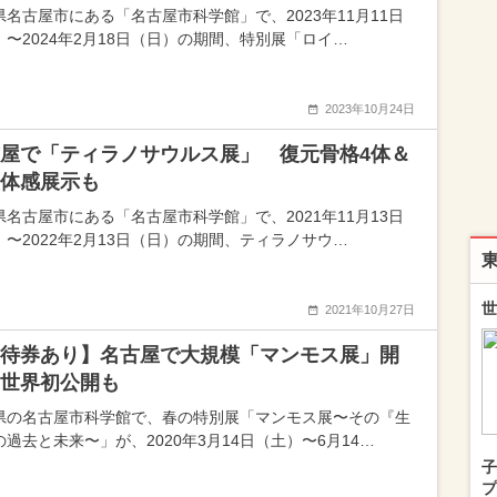
県名古屋市にある「名古屋市科学館」で、2023年11月11日
）〜2024年2月18日（日）の期間、特別展「ロイ…
2023年10月24日
屋で「ティラノサウルス展」 復元骨格4体＆
体感展示も
県名古屋市にある「名古屋市科学館」で、2021年11月13日
）〜2022年2月13日（日）の期間、ティラノサウ…
世
2021年10月27日
待券あり】名古屋で大規模「マンモス展」開
世界初公開も
県の名古屋市科学館で、春の特別展「マンモス展〜その『生
の過去と未来〜」が、2020年3月14日（土）〜6月14…
子
プ