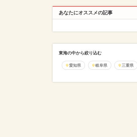
あなたにオススメの記事
東海の中から絞り込む
愛知県
岐阜県
三重県