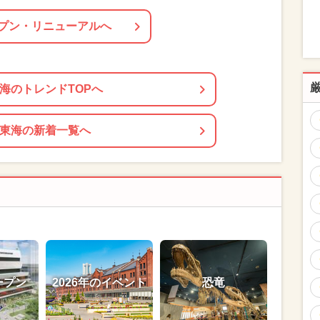
プン・リニューアルへ
海のトレンドTOPへ
東海の新着一覧へ
ープン
2026年のイベント
恐竜