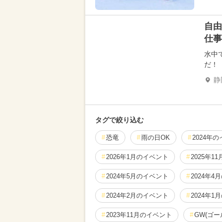
自由
仕事
水中
だ！
静
タグで絞り込む
恐竜
雨の日OK
2024年
2026年1月のイベント
2025年1
2024年5月のイベント
2024年4
2024年2月のイベント
2024年1
2023年11月のイベント
GW(ゴ