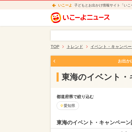
いこーよ
子どもとお出かけ情報サイト「いこ
TOP
トレンド
イベント・キャンペー
お出か
東海のイベント・
都道府県で絞り込む
愛知県
東海のイベント・キャンペーン