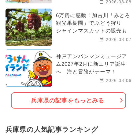
2026-08-08
6万房に感動！加古川「みとろ
観光果樹園」でぶどう狩り
シャインマスカットの販売も
2026-08-07
神戸アンパンマンミュージア
ム2027年2月に新エリア誕生
へ 海と冒険がテーマ！
2026-08-06
兵庫県の記事をもっとみる
兵庫県の人気記事ランキング