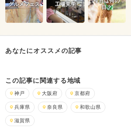
今日は何の
グルメフェス
工場見学
日？
あなたにオススメの記事
この記事に関連する地域
神戸
大阪府
京都府
兵庫県
奈良県
和歌山県
滋賀県