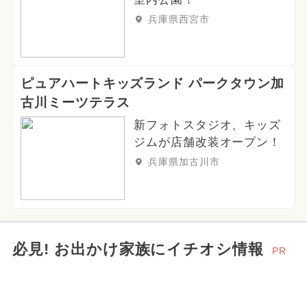
兵庫県西宮市
ピュアハートキッズランド パークタウン加
古川ミーツテラス
新フォトスタジオ、キッズ
ジムが店舗改装オープン！
兵庫県加古川市
必見! お出かけ家族にイチオシ情報
PR