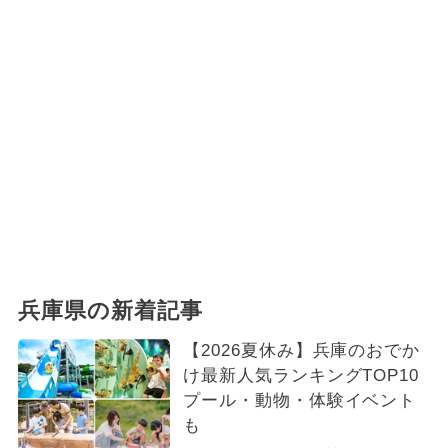
兵庫県の新着記事
【2026夏休み】兵庫のおでか
け最新人気ランキングTOP10
プール・動物・体験イベント
も