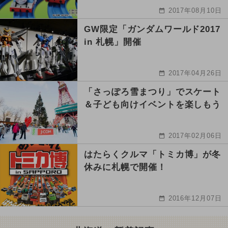
2017年08月10日
GW限定「ガンダムワールド2017
in 札幌」開催
2017年04月26日
「さっぽろ雪まつり」でスケート
＆子ども向けイベントを楽しもう
2017年02月06日
はたらくクルマ「トミカ博」が冬
休みに札幌で開催！
2016年12月07日