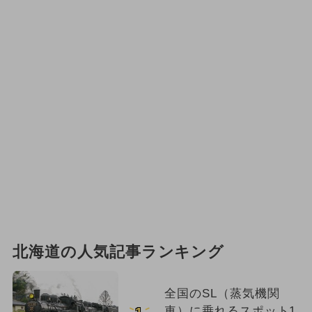
北海道の人気記事ランキング
全国のSL（蒸気機関
車）に乗れるスポット1