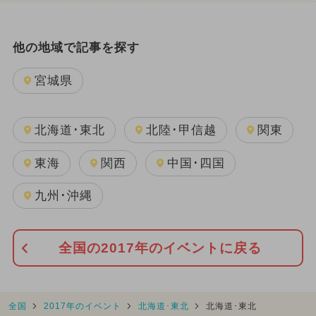
他の地域で記事を探す
宮城県
北海道･東北
北陸･甲信越
関東
東海
関西
中国･四国
九州･沖縄
全国の2017年のイベントに戻る
全国
2017年のイベント
北海道･東北
北海道･東北