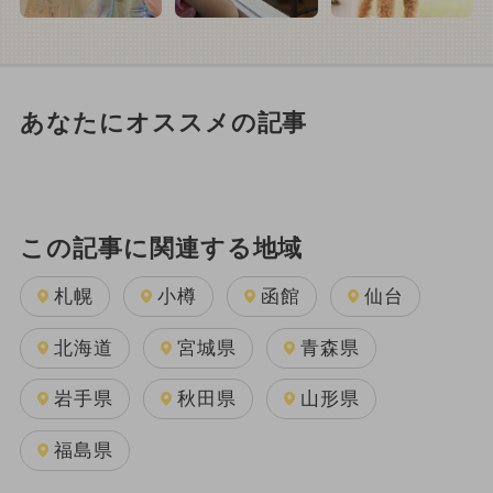
あなたにオススメの記事
この記事に関連する地域
札幌
小樽
函館
仙台
北海道
宮城県
青森県
岩手県
秋田県
山形県
福島県