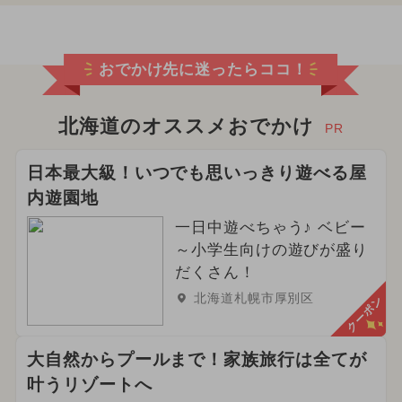
おでかけ先に迷ったらココ！
北海道のオススメおでかけ
PR
日本最大級！いつでも思いっきり遊べる屋
内遊園地
一日中遊べちゃう♪ ベビー
～小学生向けの遊びが盛り
だくさん！
北海道札幌市厚別区
クーポン
大自然からプールまで！家族旅行は全てが
叶うリゾートへ