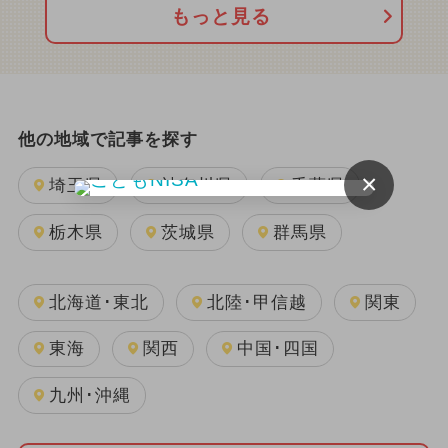
もっと見る
他の地域で記事を探す
×
埼玉県
神奈川県
千葉県
栃木県
茨城県
群馬県
北海道･東北
北陸･甲信越
関東
東海
関西
中国･四国
九州･沖縄