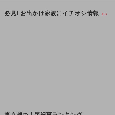
必見! お出かけ家族にイチオシ情報
PR
東京都の人気記事ランキング