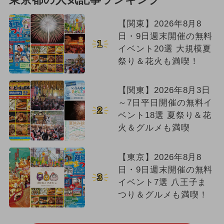
【関東】2026年8月8
日・9日週末開催の無料
1
イベント20選 大規模夏
祭り＆花火も満喫！
【関東】2026年8月3日
～7日平日開催の無料イ
2
ベント18選 夏祭り＆花
火＆グルメも満喫
【東京】2026年8月8
日・9日週末開催の無料
3
イベント7選 八王子ま
つり＆グルメも満喫！