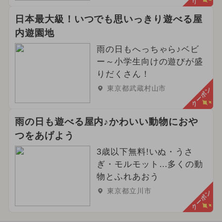
日本最大級！いつでも思いっきり遊べる屋
内遊園地
雨の日もへっちゃら♪ベビ
ー～小学生向けの遊びが盛
りだくさん！
東京都武蔵村山市
クーポン
雨の日も遊べる屋内♪かわいい動物におや
つをあげよう
3歳以下無料!いぬ・うさ
ぎ・モルモット…多くの動
物とふれあおう
東京都立川市
クーポン