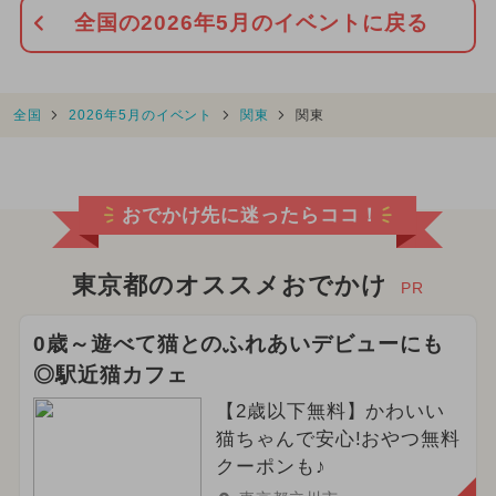
全国の2026年5月のイベントに戻る
全国
2026年5月のイベント
関東
関東
おでかけ先に迷ったらココ！
東京都のオススメおでかけ
PR
0歳～遊べて猫とのふれあいデビューにも
◎駅近猫カフェ
【2歳以下無料】かわいい
猫ちゃんで安心!おやつ無料
クーポンも♪