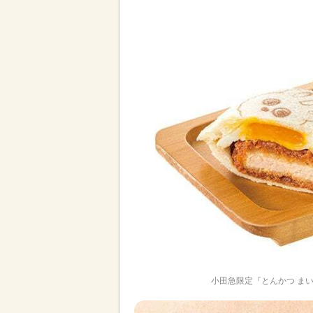
小田急限定『とんかつ まい