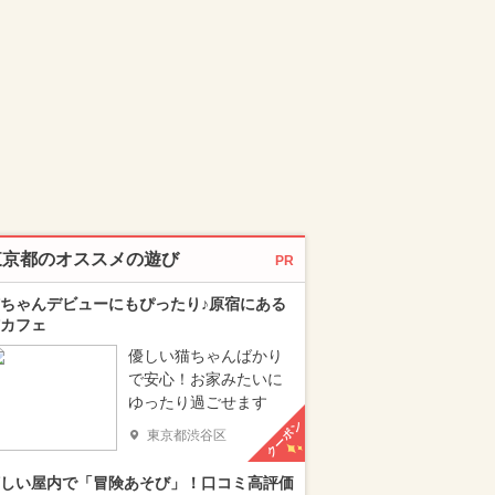
東京都のオススメの遊び
PR
ちゃんデビューにもぴったり♪原宿にある
カフェ
優しい猫ちゃんばかり
で安心！お家みたいに
ゆったり過ごせます
クーポン
東京都渋谷区
しい屋内で「冒険あそび」！口コミ高評価