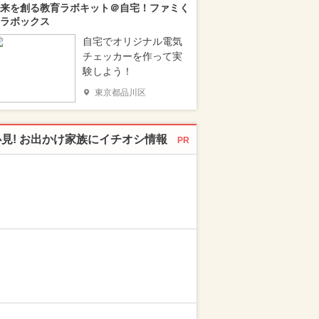
来を創る教育ラボキット＠自宅！ファミく
ラボックス
自宅でオリジナル電気
チェッカーを作って実
験しよう！
東京都品川区
必見! お出かけ家族にイチオシ情報
PR