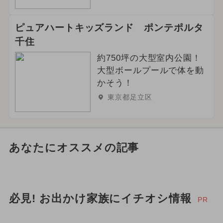
ピュアハートキッズランド ポンテポルタ
千住
約750坪の大型室内公園！
大型ボールプールで体を動
かそう！
東京都足立区
あなたにオススメの記事
必見! お出かけ家族にイチオシ情報
PR