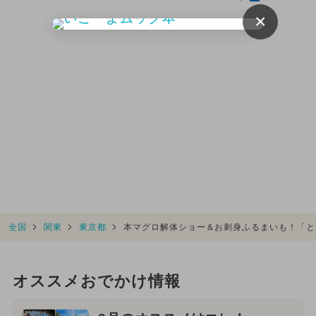
×
全国
関東
東京都
本マグロ解体ショー＆お刺身ふるまいも！「と
オススメおでかけ情報