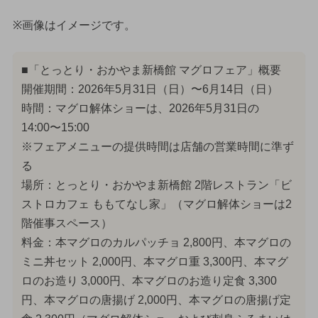
※画像はイメージです。
■「とっとり・おかやま新橋館 マグロフェア」概要
開催期間：2026年5月31日（日）〜6月14日（日）
時間：マグロ解体ショーは、2026年5月31日の
14:00〜15:00
※フェアメニューの提供時間は店舗の営業時間に準ず
る
場所：とっとり・おかやま新橋館 2階レストラン「ビ
ストロカフェ ももてなし家」（マグロ解体ショーは2
階催事スペース）
料金：本マグロのカルパッチョ 2,800円、本マグロの
ミニ丼セット 2,000円、本マグロ重 3,300円、本マグ
ロのお造り 3,000円、本マグロのお造り定食 3,300
円、本マグロの唐揚げ 2,000円、本マグロの唐揚げ定