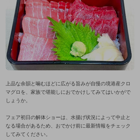
上品な余韻と噛むほどに広がる旨みが自慢の境港産クロ
マグロを、家族で堪能しにおでかけしてみてはいかがで
しょうか。
フェア初日の解体ショーは、水揚げ状況によって中止と
なる場合があるため、おでかけ前に最新情報をチェック
してみてください。