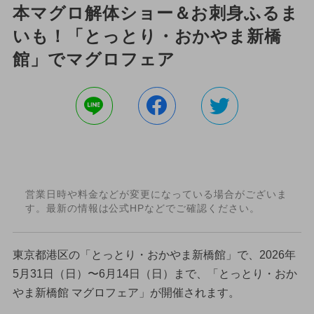
本マグロ解体ショー＆お刺身ふるま
いも！「とっとり・おかやま新橋
館」でマグロフェア
営業日時や料金などが変更になっている場合がございま
す。最新の情報は公式HPなどでご確認ください。
東京都港区の「とっとり・おかやま新橋館」で、2026年
5月31日（日）〜6月14日（日）まで、「とっとり・おか
やま新橋館 マグロフェア」が開催されます。