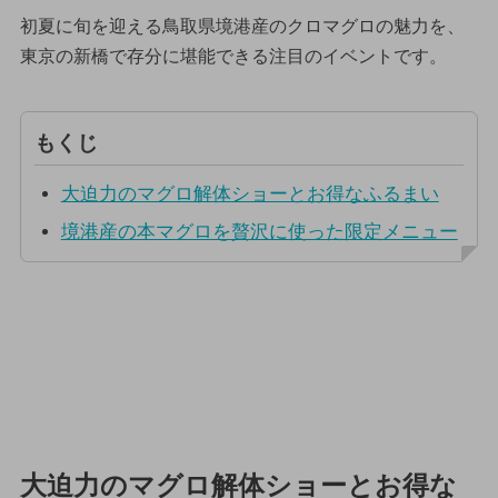
初夏に旬を迎える鳥取県境港産のクロマグロの魅力を、
東京の新橋で存分に堪能できる注目のイベントです。
もくじ
大迫力のマグロ解体ショーとお得なふるまい
境港産の本マグロを贅沢に使った限定メニュー
大迫力のマグロ解体ショーとお得な