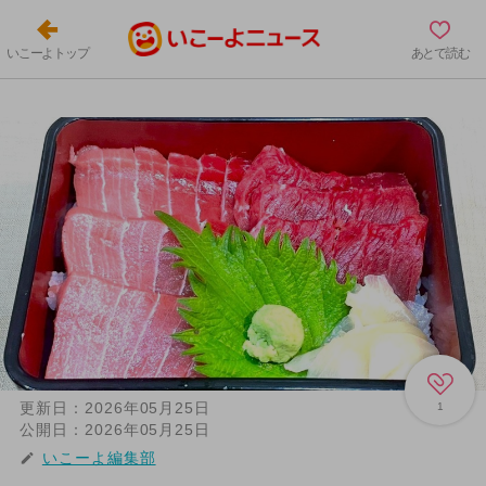
いこーよトップ
あとで読む
更新日：
2026年05月25日
1
公開日：
2026年05月25日
いこーよ編集部