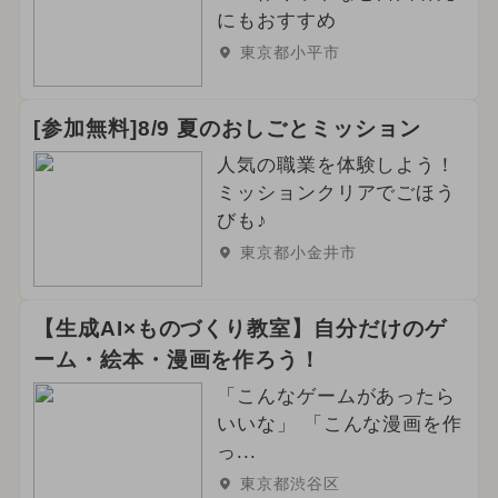
にもおすすめ
東京都小平市
[参加無料]8/9 夏のおしごとミッション
人気の職業を体験しよう！
ミッションクリアでごほう
びも♪
東京都小金井市
【生成AI×ものづくり教室】自分だけのゲ
ーム・絵本・漫画を作ろう！
「こんなゲームがあったら
いいな」 「こんな漫画を作
っ...
東京都渋谷区