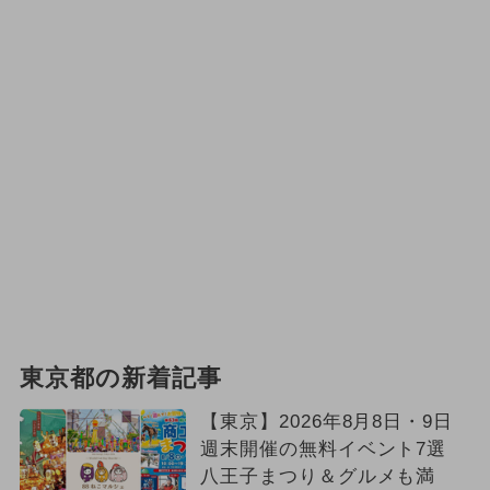
東京都の新着記事
【東京】2026年8月8日・9日
週末開催の無料イベント7選
八王子まつり＆グルメも満