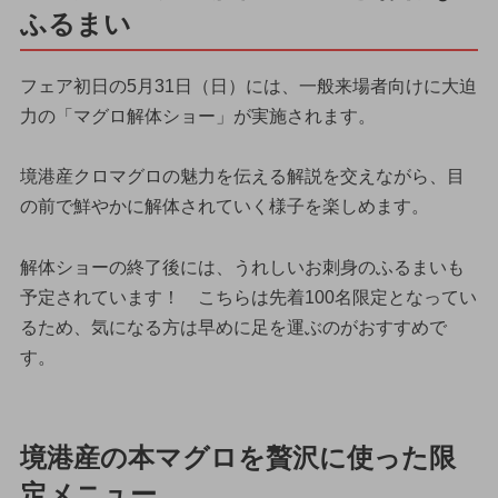
ふるまい
フェア初日の5月31日（日）には、一般来場者向けに大迫
力の「マグロ解体ショー」が実施されます。
境港産クロマグロの魅力を伝える解説を交えながら、目
の前で鮮やかに解体されていく様子を楽しめます。
解体ショーの終了後には、うれしいお刺身のふるまいも
予定されています！ こちらは先着100名限定となってい
るため、気になる方は早めに足を運ぶのがおすすめで
す。
境港産の本マグロを贅沢に使った限
定メニュー