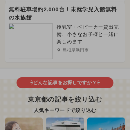
無料駐車場約2,000台！未就学児入館無料
の水族館
授乳室・ベビーカー貸出完
備、小さなお子様と一緒に
楽しめます
島根県浜田市
どんな記事をお探しですか？
東京都の記事を絞り込む
人気キーワードで絞り込む