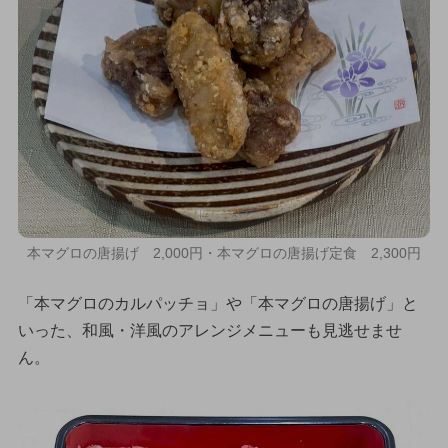
本マグロの唐揚げ 2,000円・本マグロの唐揚げ定食 2,300円
「本マグロのカルパッチョ」や「本マグロの唐揚げ」と
いった、和風・洋風のアレンジメニューも見逃せませ
ん。