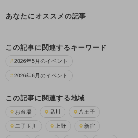
あなたにオススメの記事
この記事に関連するキーワード
2026年5月のイベント
2026年6月のイベント
この記事に関連する地域
お台場
品川
八王子
二子玉川
上野
新宿