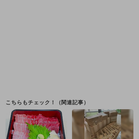
こちらもチェック！（関連記事）