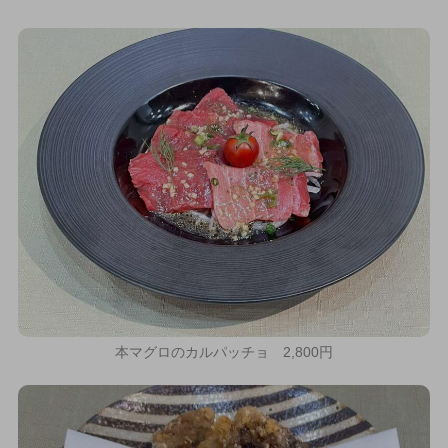
本マグロのカルパッチョ 2,800円