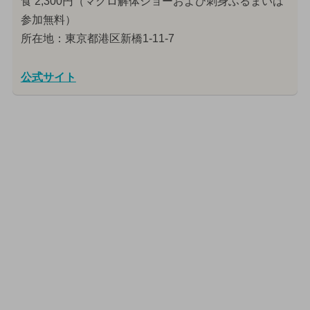
食 2,300円（マグロ解体ショーおよび刺身ふるまいは
参加無料）
所在地：東京都港区新橋1-11-7
公式サイト